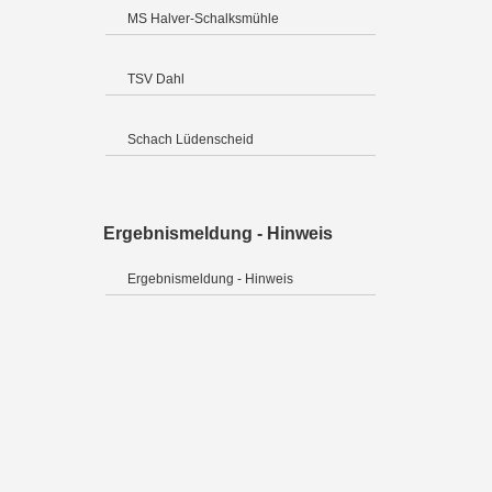
MS Halver-Schalksmühle
TSV Dahl
Schach Lüdenscheid
Ergebnismeldung - Hinweis
Ergebnismeldung - Hinweis