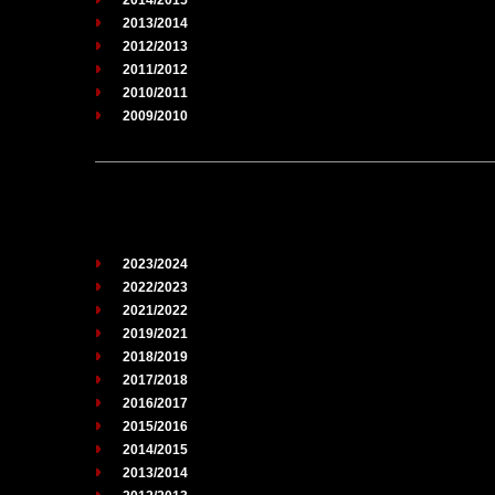
2013/2014
2012/2013
2011/2012
2010/2011
2009/2010
2023/2024
2022/2023
2021/2022
2019/2021
2018/2019
2017/2018
2016/2017
2015/2016
2014/2015
2013/2014