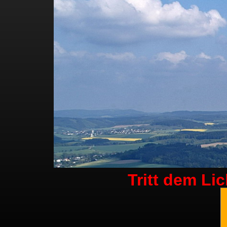
Tritt dem Li