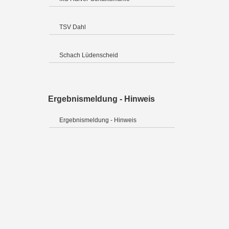
TSV Dahl
Schach Lüdenscheid
Ergebnismeldung - Hinweis
Ergebnismeldung - Hinweis