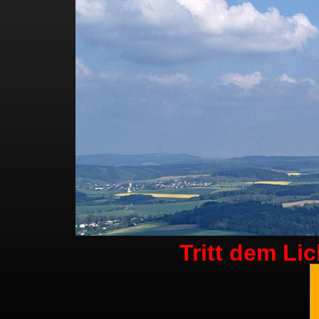
Tritt dem Li