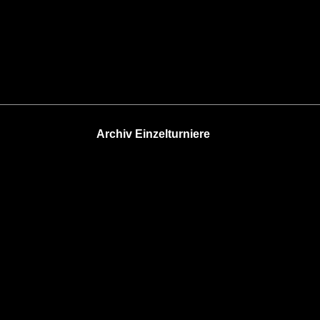
Archiv Einzelturniere