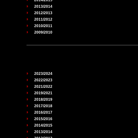
2013/2014
2012/2013
2011/2012
2010/2011
2009/2010
2023/2024
2022/2023
2021/2022
2019/2021
2018/2019
2017/2018
2016/2017
2015/2016
2014/2015
2013/2014