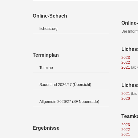
Online-Schach
Online-
lichess.org
Die Infor
Liches
Terminplan
2023
2022
2021
(ab 
Termine
Sauerland 2026/27 (Übersicht)
Liches
2021
(bis
2020
Allgemein 2026/27 (SF Neuenrade)
Teamk
2023
Ergebnisse
2022
2021