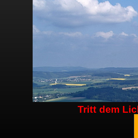
Tritt dem Li