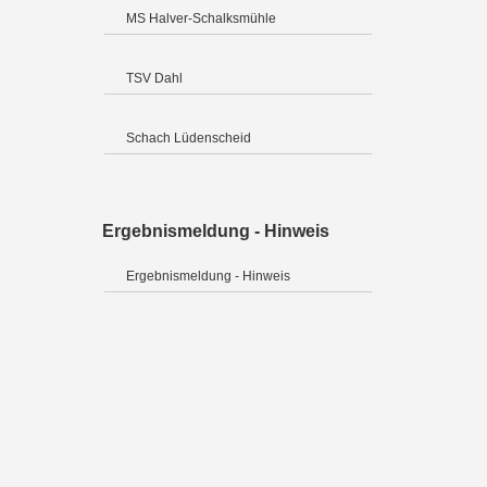
MS Halver-Schalksmühle
TSV Dahl
Schach Lüdenscheid
Ergebnismeldung - Hinweis
Ergebnismeldung - Hinweis