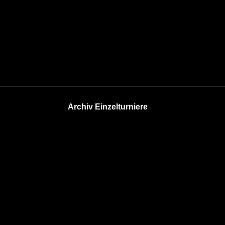
Archiv Einzelturniere