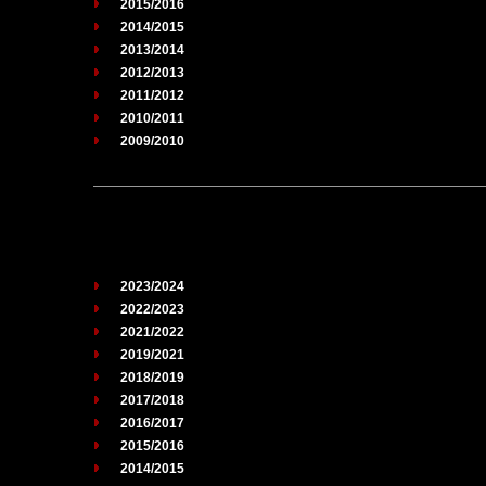
2015/2016
2014/2015
2013/2014
2012/2013
2011/2012
2010/2011
2009/2010
2023/2024
2022/2023
2021/2022
2019/2021
2018/2019
2017/2018
2016/2017
2015/2016
2014/2015