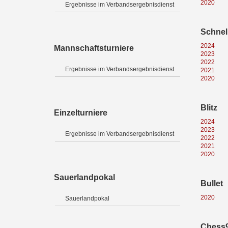
2020
Ergebnisse im Verbandsergebnisdienst
Schnel
2024
Mannschaftsturniere
2023
2022
Ergebnisse im Verbandsergebnisdienst
2021
2020
Blitz
Einzelturniere
2024
2023
Ergebnisse im Verbandsergebnisdienst
2022
2021
2020
Sauerlandpokal
Bullet
2020
Sauerlandpokal
Chess