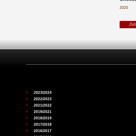
2020
Zur
2023/2024
2022/2023
2021/2022
2019/2021
2018/2019
2017/2018
2016/2017