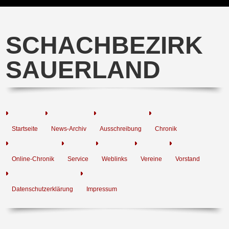
SCHACHBEZIRK
SAUERLAND
Startseite
News-Archiv
Ausschreibung
Chronik
Online-Chronik
Service
Weblinks
Vereine
Vorstand
Datenschutzerklärung
Impressum