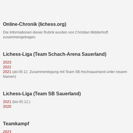
Online-Chronik (lichess.org)
Die Informationen dieser Rubrik wurden von Christian Midderhoff
zusammengetragen.
Lichess-Liga (Team Schach-Arena Sauerland)
2023
2022
2021
(ab 09.12. Zusammenlegung mit Team SB Hochsauerland unter neuem
Namen)
Lichess-Liga (Team SB Sauerland)
2021
(bis 05.12.)
2020
Teamkampf
2023