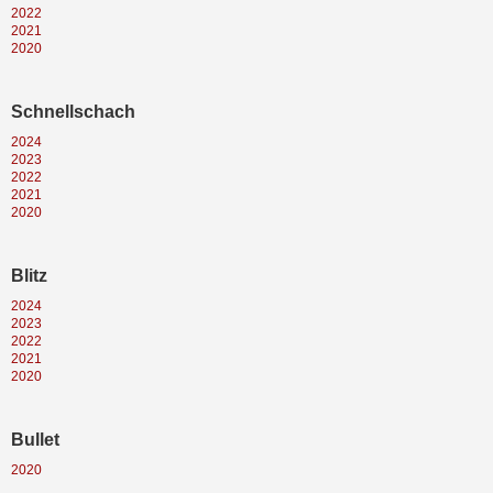
2022
2021
2020
Schnellschach
2024
2023
2022
2021
2020
Blitz
2024
2023
2022
2021
2020
Bullet
2020