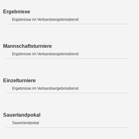
Ergebnisse
Ergebnisse im Verbandsergebnisdienst
Mannschaftsturniere
Ergebnisse im Verbandsergebnisdienst
Einzelturniere
Ergebnisse im Verbandsergebnisdienst
Sauerlandpokal
Sauerlandpokal