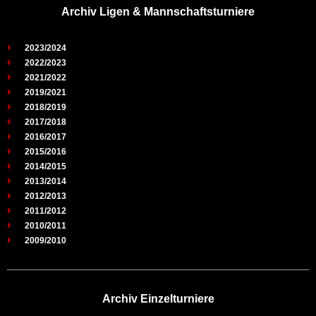
Archiv Ligen & Mannschaftsturniere
2023/2024
2022/2023
2021/2022
2019/2021
2018/2019
2017/2018
2016/2017
2015/2016
2014/2015
2013/2014
2012/2013
2011/2012
2010/2011
2009/2010
Archiv Einzelturniere