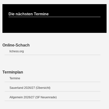
Die nächsten Termine
Online-Schach
lichess.org
Terminplan
Termine
Sauerland 2026/27 (Übersicht)
Allgemein 2026/27 (SF Neuenrade)