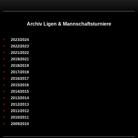
Archiv Ligen & Mannschaftsturniere
2023/2024
2022/2023
2021/2022
2019/2021
2018/2019
2017/2018
2016/2017
2015/2016
2014/2015
2013/2014
2012/2013
2011/2012
2010/2011
2009/2010