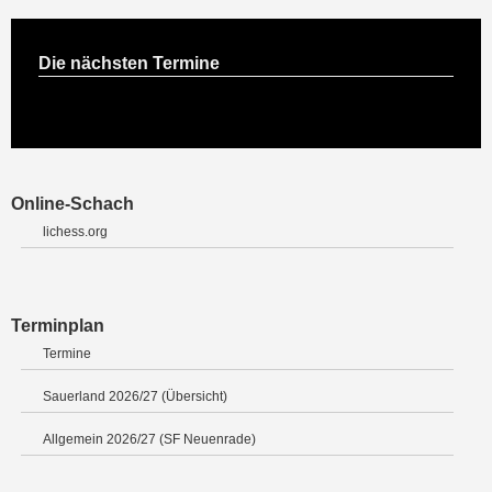
Die nächsten Termine
Online-Schach
lichess.org
Terminplan
Termine
Sauerland 2026/27 (Übersicht)
Allgemein 2026/27 (SF Neuenrade)