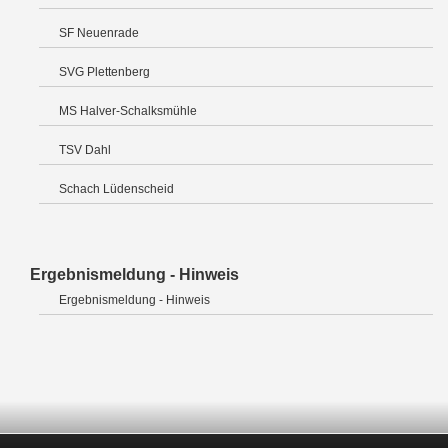
SF Neuenrade
SVG Plettenberg
MS Halver-Schalksmühle
TSV Dahl
Schach Lüdenscheid
Ergebnismeldung - Hinweis
Ergebnismeldung - Hinweis