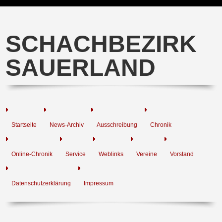
SCHACHBEZIRK
SAUERLAND
Startseite
News-Archiv
Ausschreibung
Chronik
Online-Chronik
Service
Weblinks
Vereine
Vorstand
Datenschutzerklärung
Impressum