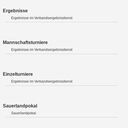
Ergebnisse
Ergebnisse im Verbandsergebnisdienst
Mannschaftsturniere
Ergebnisse im Verbandsergebnisdienst
Einzelturniere
Ergebnisse im Verbandsergebnisdienst
Sauerlandpokal
Sauerlandpokal