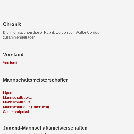
Chronik
Die Informationen dieser Rubrik wurden von Walter Cordes
zusammengetragen.
Vorstand
Vorstand
Mannschaftsmeisterschaften
Ligen
Mannschaftspokal
Mannschaftsblitz
Mannschaftsblitz (Übersicht)
Sauerlandpokal
Jugend-Mannschaftsmeisterschaften