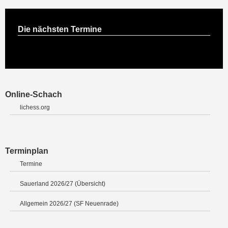
Die nächsten Termine
Online-Schach
lichess.org
Terminplan
Termine
Sauerland 2026/27 (Übersicht)
Allgemein 2026/27 (SF Neuenrade)