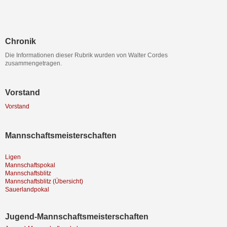
Chronik
Die Informationen dieser Rubrik wurden von Walter Cordes
zusammengetragen.
Vorstand
Vorstand
Mannschaftsmeisterschaften
Ligen
Mannschaftspokal
Mannschaftsblitz
Mannschaftsblitz (Übersicht)
Sauerlandpokal
Jugend-Mannschaftsmeisterschaften