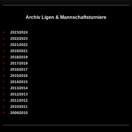
Archiv Ligen & Mannschaftsturniere
2023/2024
2022/2023
2021/2022
2019/2021
2018/2019
2017/2018
2016/2017
2015/2016
2014/2015
2013/2014
2012/2013
2011/2012
2010/2011
2009/2010