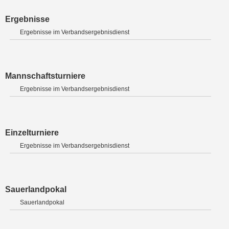
Ergebnisse
Ergebnisse im Verbandsergebnisdienst
Mannschaftsturniere
Ergebnisse im Verbandsergebnisdienst
Einzelturniere
Ergebnisse im Verbandsergebnisdienst
Sauerlandpokal
Sauerlandpokal