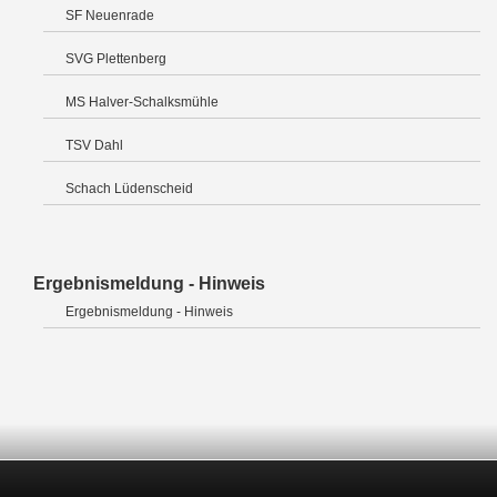
SF Neuenrade
SVG Plettenberg
MS Halver-Schalksmühle
TSV Dahl
Schach Lüdenscheid
Ergebnismeldung - Hinweis
Ergebnismeldung - Hinweis