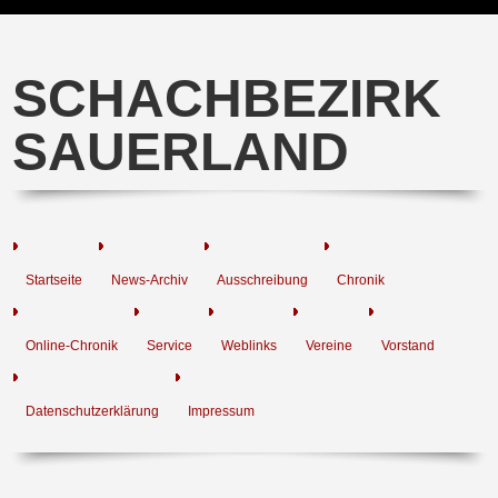
SCHACHBEZIRK
SAUERLAND
Startseite
News-Archiv
Ausschreibung
Chronik
Online-Chronik
Service
Weblinks
Vereine
Vorstand
Datenschutzerklärung
Impressum