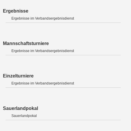
Ergebnisse
Ergebnisse im Verbandsergebnisdienst
Mannschaftsturniere
Ergebnisse im Verbandsergebnisdienst
Einzelturniere
Ergebnisse im Verbandsergebnisdienst
Sauerlandpokal
Sauerlandpokal