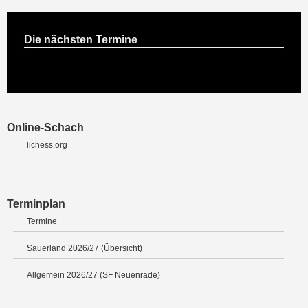
Die nächsten Termine
Online-Schach
lichess.org
Terminplan
Termine
Sauerland 2026/27 (Übersicht)
Allgemein 2026/27 (SF Neuenrade)