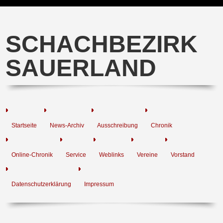
SCHACHBEZIRK
SAUERLAND
Startseite
News-Archiv
Ausschreibung
Chronik
Online-Chronik
Service
Weblinks
Vereine
Vorstand
Datenschutzerklärung
Impressum