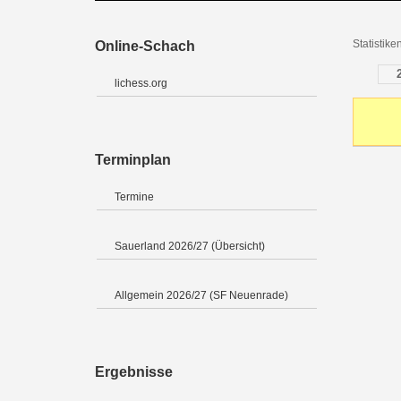
Statistik
Online-Schach
lichess.org
Terminplan
Termine
Sauerland 2026/27 (Übersicht)
Allgemein 2026/27 (SF Neuenrade)
Ergebnisse