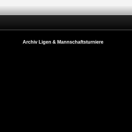
Archiv Ligen & Mannschaftsturniere