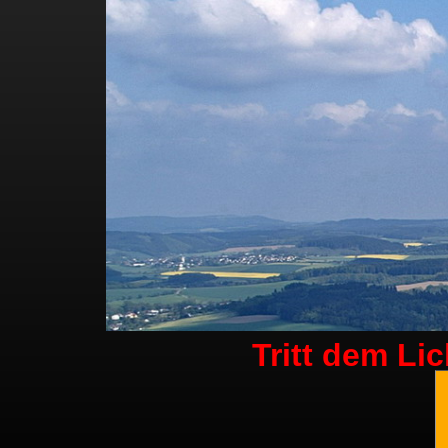
Tritt dem Li