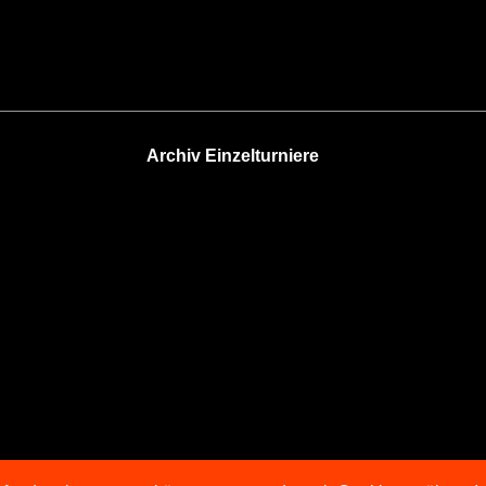
Archiv Einzelturniere