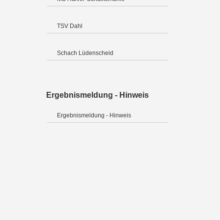
TSV Dahl
Schach Lüdenscheid
Ergebnismeldung - Hinweis
Ergebnismeldung - Hinweis