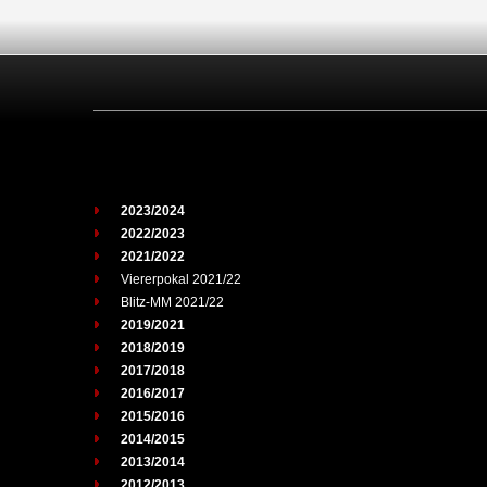
2023/2024
2022/2023
2021/2022
Viererpokal 2021/22
Blitz-MM 2021/22
2019/2021
2018/2019
2017/2018
2016/2017
2015/2016
2014/2015
2013/2014
2012/2013