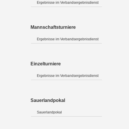
Ergebnisse im Verbandsergebnisdienst
Mannschaftsturniere
Ergebnisse im Verbandsergebnisdienst
Einzelturniere
Ergebnisse im Verbandsergebnisdienst
Sauerlandpokal
Sauerlandpokal