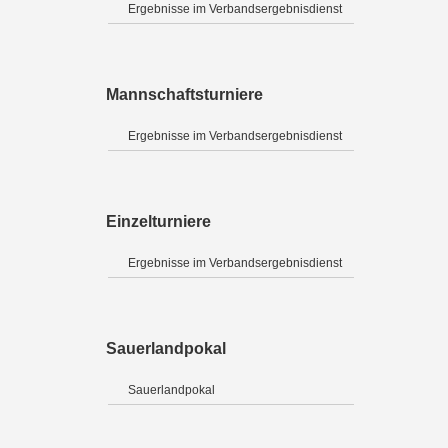
Ergebnisse im Verbandsergebnisdienst
Mannschaftsturniere
Ergebnisse im Verbandsergebnisdienst
Einzelturniere
Ergebnisse im Verbandsergebnisdienst
Sauerlandpokal
Sauerlandpokal