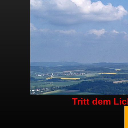
Tritt dem Li