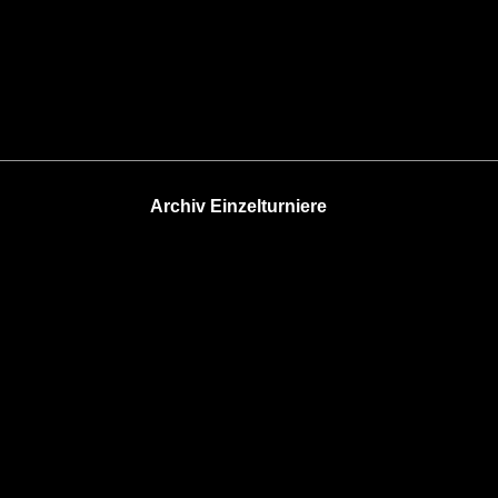
Archiv Einzelturniere