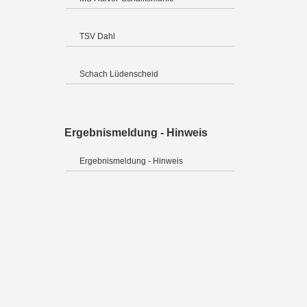
TSV Dahl
Schach Lüdenscheid
Ergebnismeldung - Hinweis
Ergebnismeldung - Hinweis