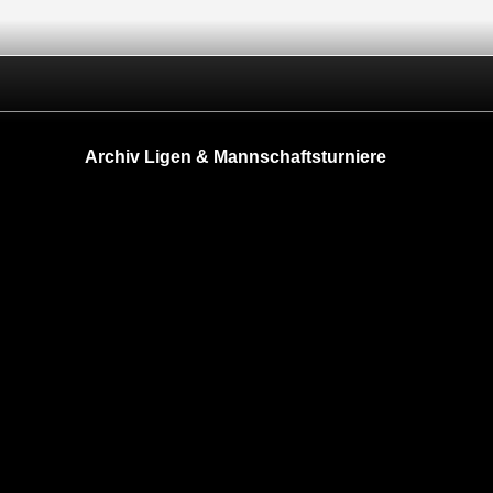
Archiv Ligen & Mannschaftsturniere