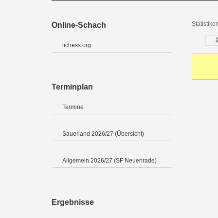
Statistik
Online-Schach
lichess.org
Terminplan
Termine
Sauerland 2026/27 (Übersicht)
Allgemein 2026/27 (SF Neuenrade)
Ergebnisse