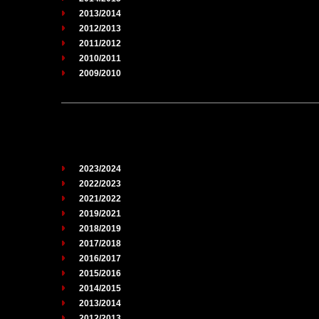
2013/2014
2012/2013
2011/2012
2010/2011
2009/2010
2023/2024
2022/2023
2021/2022
2019/2021
2018/2019
2017/2018
2016/2017
2015/2016
2014/2015
2013/2014
2012/2013