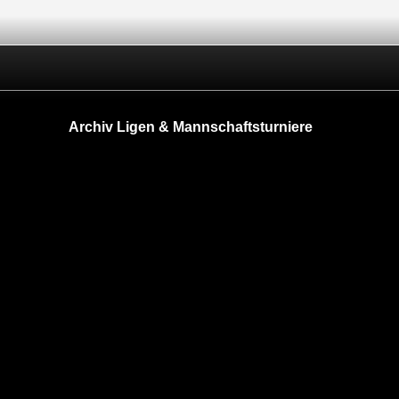
Archiv Ligen & Mannschaftsturniere