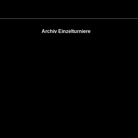
Archiv Einzelturniere