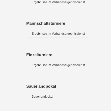
Ergebnisse im Verbandsergebnisdienst
Mannschaftsturniere
Ergebnisse im Verbandsergebnisdienst
Einzelturniere
Ergebnisse im Verbandsergebnisdienst
Sauerlandpokal
Sauerlandpokal