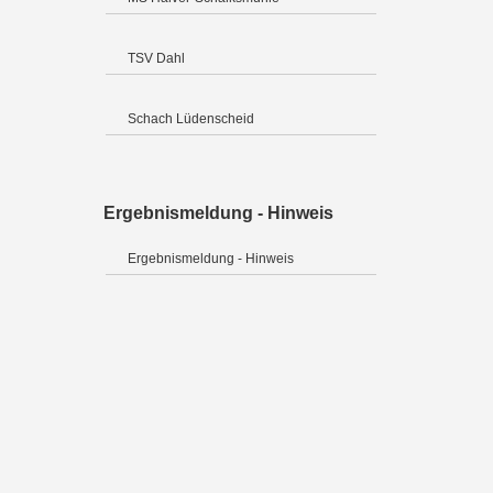
TSV Dahl
Schach Lüdenscheid
Ergebnismeldung - Hinweis
Ergebnismeldung - Hinweis