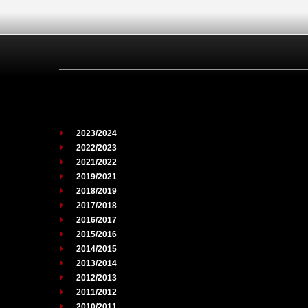
2023/2024
2022/2023
2021/2022
2019/2021
2018/2019
2017/2018
2016/2017
2015/2016
2014/2015
2013/2014
2012/2013
2011/2012
2010/2011