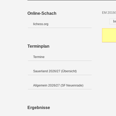
EM 2019/2
Online-Schach
I
lichess.org
Terminplan
Termine
Sauerland 2026/27 (Übersicht)
Allgemein 2026/27 (SF Neuenrade)
Ergebnisse