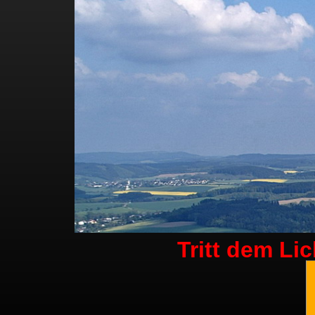
Tritt dem Li