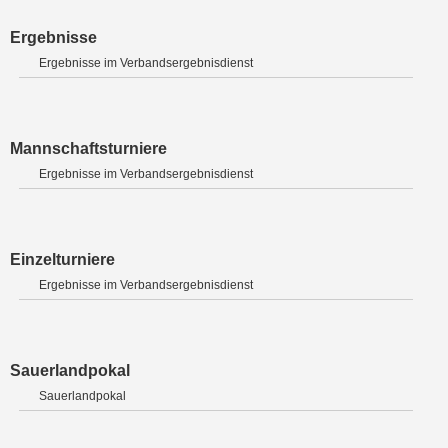
Ergebnisse
Ergebnisse im Verbandsergebnisdienst
Mannschaftsturniere
Ergebnisse im Verbandsergebnisdienst
Einzelturniere
Ergebnisse im Verbandsergebnisdienst
Sauerlandpokal
Sauerlandpokal