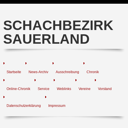
SCHACHBEZIRK
SAUERLAND
Startseite
News-Archiv
Ausschreibung
Chronik
Online-Chronik
Service
Weblinks
Vereine
Vorstand
Datenschutzerklärung
Impressum