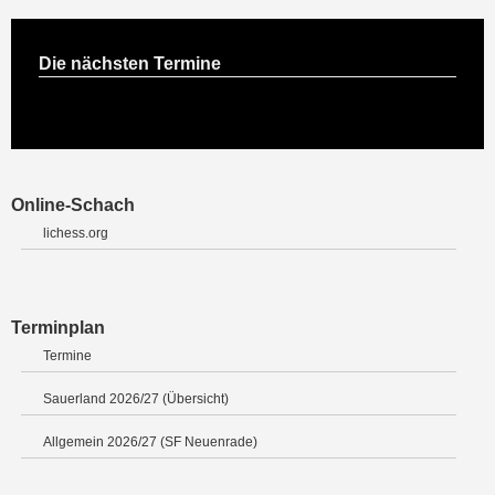
Die nächsten Termine
Online-Schach
lichess.org
Terminplan
Termine
Sauerland 2026/27 (Übersicht)
Allgemein 2026/27 (SF Neuenrade)