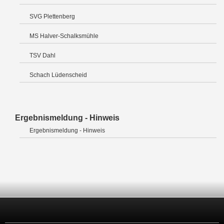
SVG Plettenberg
MS Halver-Schalksmühle
TSV Dahl
Schach Lüdenscheid
Ergebnismeldung - Hinweis
Ergebnismeldung - Hinweis