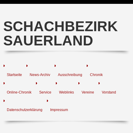
SCHACHBEZIRK
SAUERLAND
Startseite
News-Archiv
Ausschreibung
Chronik
Online-Chronik
Service
Weblinks
Vereine
Vorstand
Datenschutzerklärung
Impressum