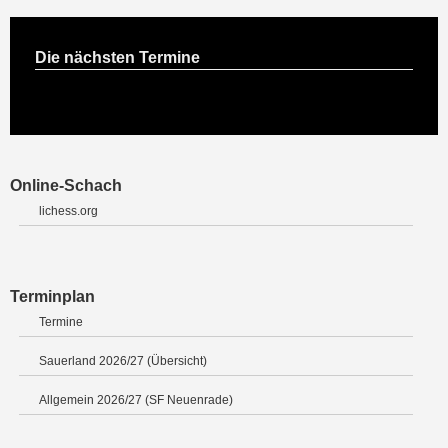
Die nächsten Termine
Online-Schach
lichess.org
Terminplan
Termine
Sauerland 2026/27 (Übersicht)
Allgemein 2026/27 (SF Neuenrade)