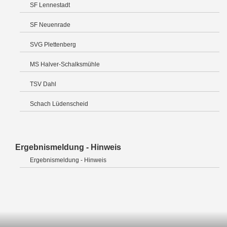
SF Lennestadt
SF Neuenrade
SVG Plettenberg
MS Halver-Schalksmühle
TSV Dahl
Schach Lüdenscheid
Ergebnismeldung - Hinweis
Ergebnismeldung - Hinweis