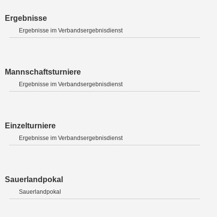
Ergebnisse
Ergebnisse im Verbandsergebnisdienst
Mannschaftsturniere
Ergebnisse im Verbandsergebnisdienst
Einzelturniere
Ergebnisse im Verbandsergebnisdienst
Sauerlandpokal
Sauerlandpokal