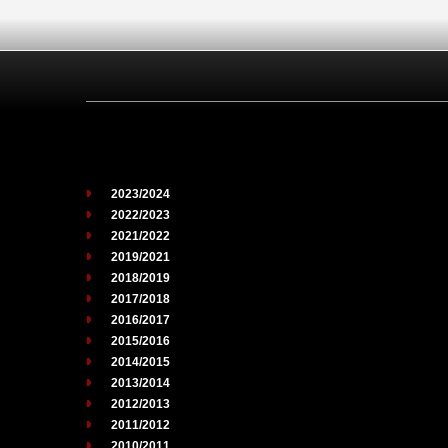
2023/2024
2022/2023
2021/2022
2019/2021
2018/2019
2017/2018
2016/2017
2015/2016
2014/2015
2013/2014
2012/2013
2011/2012
2010/2011