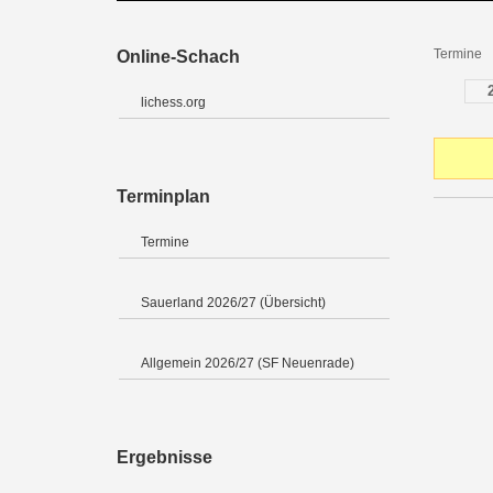
Termine
Online-Schach
lichess.org
Terminplan
Termine
Sauerland 2026/27 (Übersicht)
Allgemein 2026/27 (SF Neuenrade)
Ergebnisse