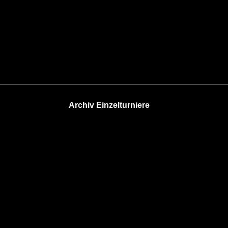
Archiv Einzelturniere