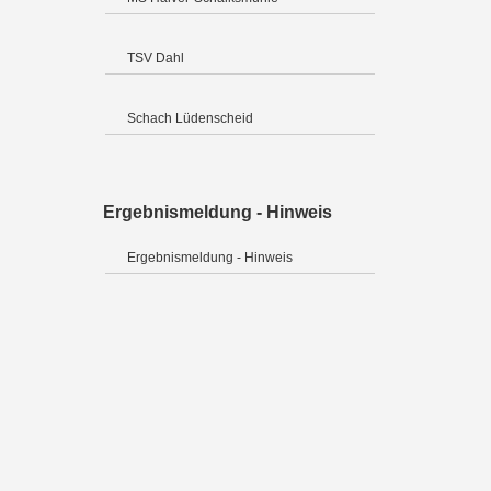
TSV Dahl
Schach Lüdenscheid
Ergebnismeldung - Hinweis
Ergebnismeldung - Hinweis