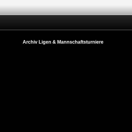
Archiv Ligen & Mannschaftsturniere