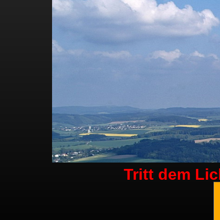
Tritt dem Li