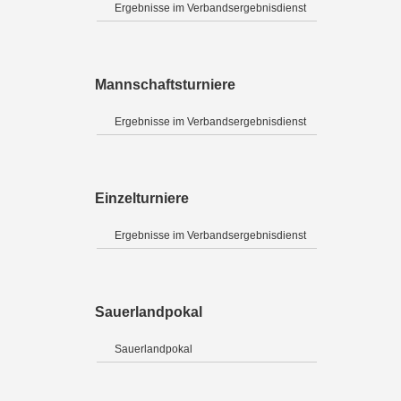
Ergebnisse im Verbandsergebnisdienst
Mannschaftsturniere
Ergebnisse im Verbandsergebnisdienst
Einzelturniere
Ergebnisse im Verbandsergebnisdienst
Sauerlandpokal
Sauerlandpokal