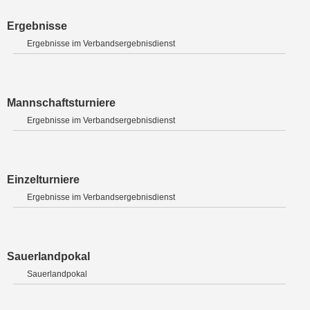
Ergebnisse
Ergebnisse im Verbandsergebnisdienst
Mannschaftsturniere
Ergebnisse im Verbandsergebnisdienst
Einzelturniere
Ergebnisse im Verbandsergebnisdienst
Sauerlandpokal
Sauerlandpokal