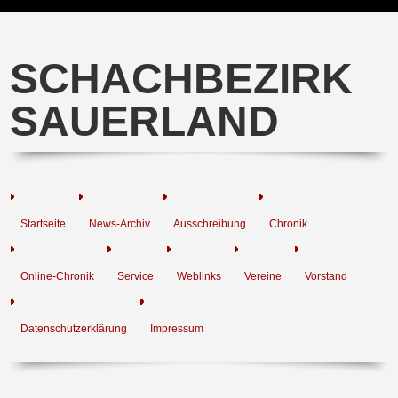
SCHACHBEZIRK
SAUERLAND
Startseite
News-Archiv
Ausschreibung
Chronik
Online-Chronik
Service
Weblinks
Vereine
Vorstand
Datenschutzerklärung
Impressum