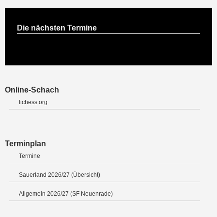
Die nächsten Termine
Online-Schach
lichess.org
Terminplan
Termine
Sauerland 2026/27 (Übersicht)
Allgemein 2026/27 (SF Neuenrade)