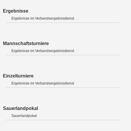
Ergebnisse
Ergebnisse im Verbandsergebnisdienst
Mannschaftsturniere
Ergebnisse im Verbandsergebnisdienst
Einzelturniere
Ergebnisse im Verbandsergebnisdienst
Sauerlandpokal
Sauerlandpokal