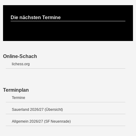
Die nächsten Termine
Online-Schach
lichess.org
Terminplan
Termine
Sauerland 2026/27 (Übersicht)
Allgemein 2026/27 (SF Neuenrade)