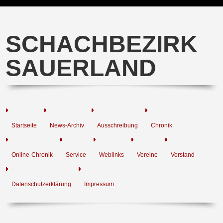
SCHACHBEZIRK
SAUERLAND
Startseite
News-Archiv
Ausschreibung
Chronik
Online-Chronik
Service
Weblinks
Vereine
Vorstand
Datenschutzerklärung
Impressum