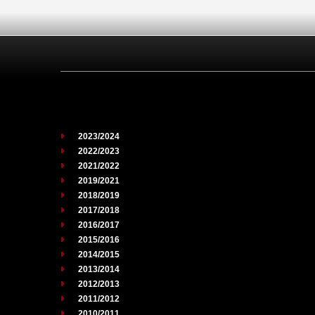
2023/2024
2022/2023
2021/2022
2019/2021
2018/2019
2017/2018
2016/2017
2015/2016
2014/2015
2013/2014
2012/2013
2011/2012
2010/2011