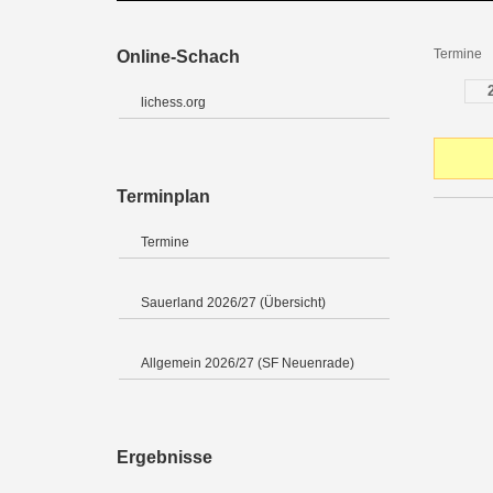
Termine
Online-Schach
lichess.org
Terminplan
Termine
Sauerland 2026/27 (Übersicht)
Allgemein 2026/27 (SF Neuenrade)
Ergebnisse