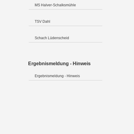
MS Halver-Schalksmühle
TSV Dahl
Schach Lüdenscheid
Ergebnismeldung - Hinweis
Ergebnismeldung - Hinweis