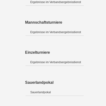
Ergebnisse im Verbandsergebnisdienst
Mannschaftsturniere
Ergebnisse im Verbandsergebnisdienst
Einzelturniere
Ergebnisse im Verbandsergebnisdienst
Sauerlandpokal
Sauerlandpokal