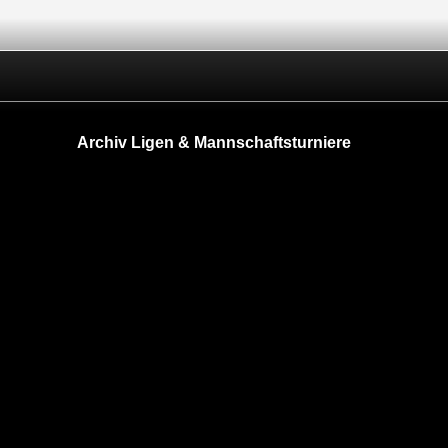
Archiv Ligen & Mannschaftsturniere