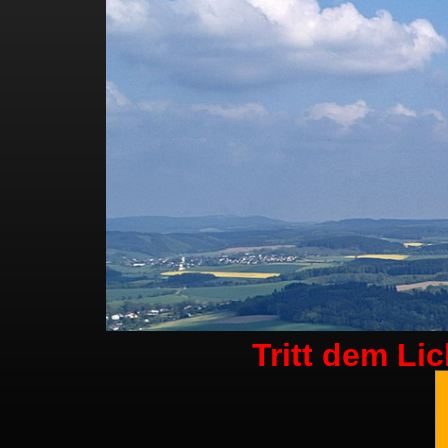
Tritt dem Li