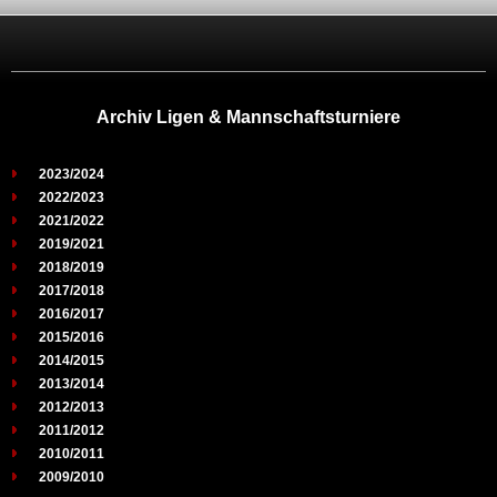
Archiv Ligen & Mannschaftsturniere
2023/2024
2022/2023
2021/2022
2019/2021
2018/2019
2017/2018
2016/2017
2015/2016
2014/2015
2013/2014
2012/2013
2011/2012
2010/2011
2009/2010