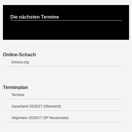
Die nächsten Termine
Online-Schach
lichess.org
Terminplan
Termine
Sauerland 2026/27 (Übersicht)
Allgemein 2026/27 (SF Neuenrade)