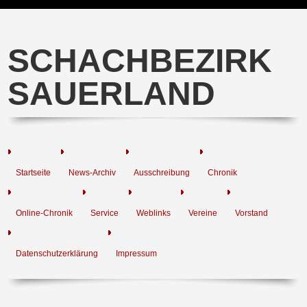
SCHACHBEZIRK
SAUERLAND
Startseite
News-Archiv
Ausschreibung
Chronik
Online-Chronik
Service
Weblinks
Vereine
Vorstand
Datenschutzerklärung
Impressum