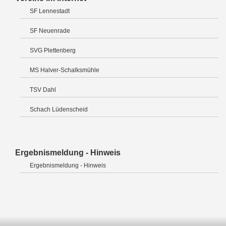
SF Lennestadt
SF Neuenrade
SVG Plettenberg
MS Halver-Schalksmühle
TSV Dahl
Schach Lüdenscheid
Ergebnismeldung - Hinweis
Ergebnismeldung - Hinweis