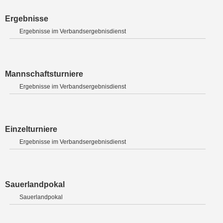
Ergebnisse
Ergebnisse im Verbandsergebnisdienst
Mannschaftsturniere
Ergebnisse im Verbandsergebnisdienst
Einzelturniere
Ergebnisse im Verbandsergebnisdienst
Sauerlandpokal
Sauerlandpokal