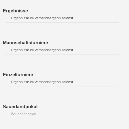
Ergebnisse
Ergebnisse im Verbandsergebnisdienst
Mannschaftsturniere
Ergebnisse im Verbandsergebnisdienst
Einzelturniere
Ergebnisse im Verbandsergebnisdienst
Sauerlandpokal
Sauerlandpokal