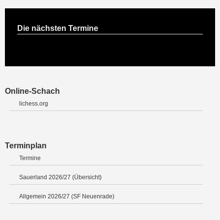
Die nächsten Termine
Online-Schach
lichess.org
Terminplan
Termine
Sauerland 2026/27 (Übersicht)
Allgemein 2026/27 (SF Neuenrade)