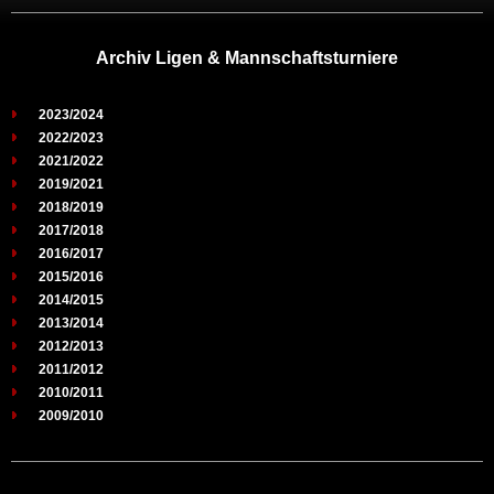
Archiv Ligen & Mannschaftsturniere
2023/2024
2022/2023
2021/2022
2019/2021
2018/2019
2017/2018
2016/2017
2015/2016
2014/2015
2013/2014
2012/2013
2011/2012
2010/2011
2009/2010