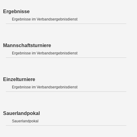
Ergebnisse
Ergebnisse im Verbandsergebnisdienst
Mannschaftsturniere
Ergebnisse im Verbandsergebnisdienst
Einzelturniere
Ergebnisse im Verbandsergebnisdienst
Sauerlandpokal
Sauerlandpokal