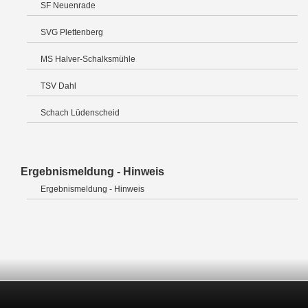
SF Neuenrade
SVG Plettenberg
MS Halver-Schalksmühle
TSV Dahl
Schach Lüdenscheid
Ergebnismeldung - Hinweis
Ergebnismeldung - Hinweis