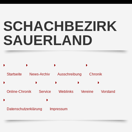
SCHACHBEZIRK
SAUERLAND
Startseite
News-Archiv
Ausschreibung
Chronik
Online-Chronik
Service
Weblinks
Vereine
Vorstand
Datenschutzerklärung
Impressum