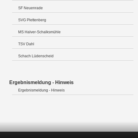
SF Neuenrade
SVG Plettenberg
MS Halver-Schalksmühle
TSV Dahl
Schach Lüdenscheid
Ergebnismeldung - Hinweis
Ergebnismeldung - Hinweis