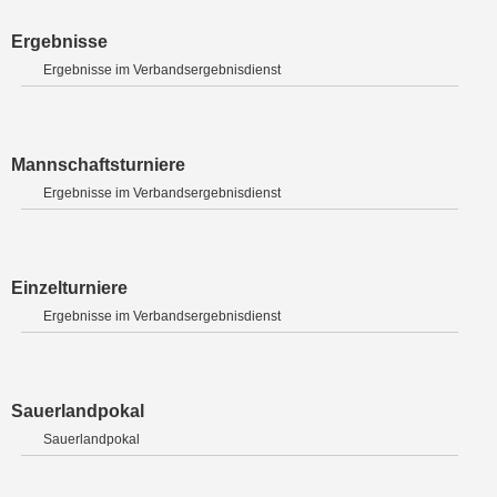
Ergebnisse
Ergebnisse im Verbandsergebnisdienst
Mannschaftsturniere
Ergebnisse im Verbandsergebnisdienst
Einzelturniere
Ergebnisse im Verbandsergebnisdienst
Sauerlandpokal
Sauerlandpokal