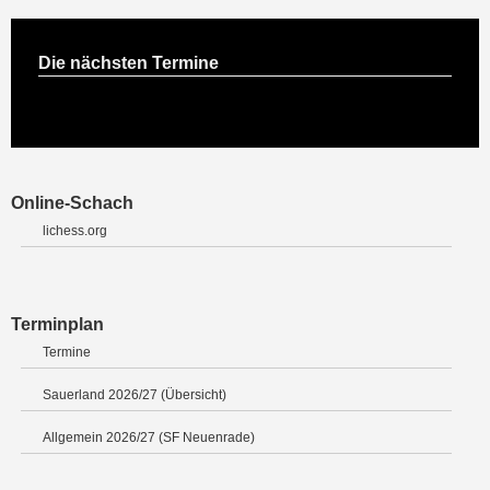
Die nächsten Termine
Online-Schach
lichess.org
Terminplan
Termine
Sauerland 2026/27 (Übersicht)
Allgemein 2026/27 (SF Neuenrade)