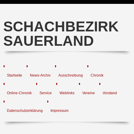
SCHACHBEZIRK
SAUERLAND
Startseite
News-Archiv
Ausschreibung
Chronik
Online-Chronik
Service
Weblinks
Vereine
Vorstand
Datenschutzerklärung
Impressum