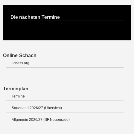
Die nächsten Termine
Online-Schach
lichess.org
Terminplan
Termine
Sauerland 2026/27 (Übersicht)
Allgemein 2026/27 (SF Neuenrade)