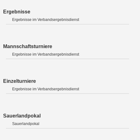
Ergebnisse
Ergebnisse im Verbandsergebnisdienst
Mannschaftsturniere
Ergebnisse im Verbandsergebnisdienst
Einzelturniere
Ergebnisse im Verbandsergebnisdienst
Sauerlandpokal
Sauerlandpokal