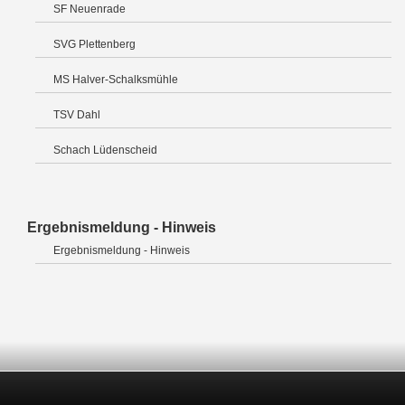
SF Neuenrade
SVG Plettenberg
MS Halver-Schalksmühle
TSV Dahl
Schach Lüdenscheid
Ergebnismeldung - Hinweis
Ergebnismeldung - Hinweis