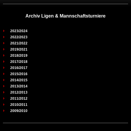
Archiv Ligen & Mannschaftsturniere
2023/2024
2022/2023
2021/2022
2019/2021
2018/2019
2017/2018
2016/2017
2015/2016
2014/2015
2013/2014
2012/2013
2011/2012
2010/2011
2009/2010