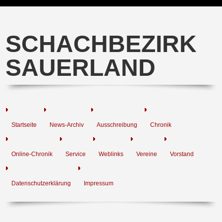
SCHACHBEZIRK
SAUERLAND
Startseite
News-Archiv
Ausschreibung
Chronik
Online-Chronik
Service
Weblinks
Vereine
Vorstand
Datenschutzerklärung
Impressum