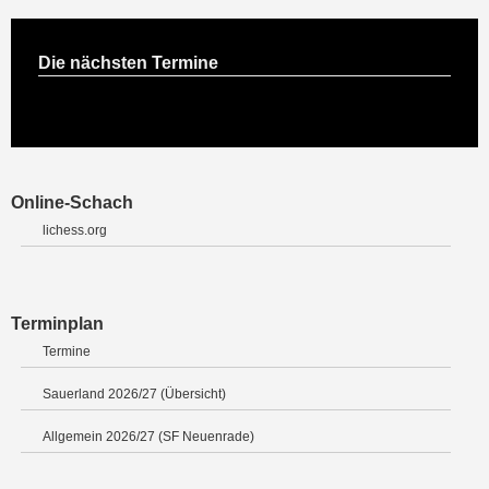
Die nächsten Termine
Online-Schach
lichess.org
Terminplan
Termine
Sauerland 2026/27 (Übersicht)
Allgemein 2026/27 (SF Neuenrade)