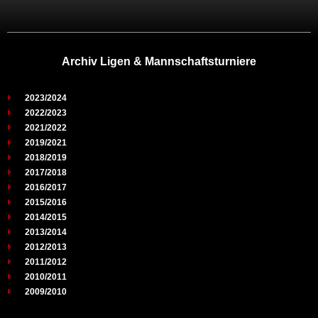
Archiv Ligen & Mannschaftsturniere
2023/2024
2022/2023
2021/2022
2019/2021
2018/2019
2017/2018
2016/2017
2015/2016
2014/2015
2013/2014
2012/2013
2011/2012
2010/2011
2009/2010