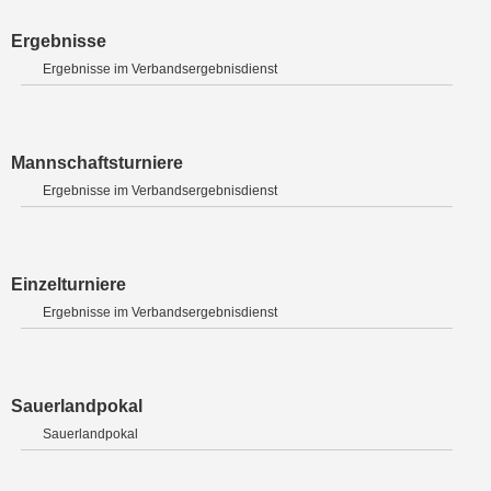
Ergebnisse
Ergebnisse im Verbandsergebnisdienst
Mannschaftsturniere
Ergebnisse im Verbandsergebnisdienst
Einzelturniere
Ergebnisse im Verbandsergebnisdienst
Sauerlandpokal
Sauerlandpokal