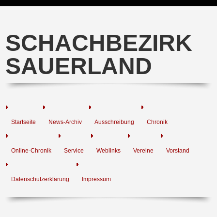
SCHACHBEZIRK
SAUERLAND
Startseite
News-Archiv
Ausschreibung
Chronik
Online-Chronik
Service
Weblinks
Vereine
Vorstand
Datenschutzerklärung
Impressum