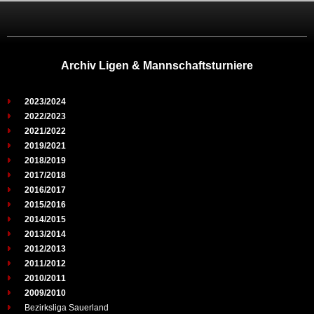
Archiv Ligen & Mannschaftsturniere
2023/2024
2022/2023
2021/2022
2019/2021
2018/2019
2017/2018
2016/2017
2015/2016
2014/2015
2013/2014
2012/2013
2011/2012
2010/2011
2009/2010
Bezirksliga Sauerland