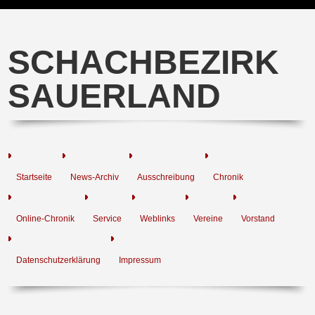
SCHACHBEZIRK
SAUERLAND
Startseite
News-Archiv
Ausschreibung
Chronik
Online-Chronik
Service
Weblinks
Vereine
Vorstand
Datenschutzerklärung
Impressum