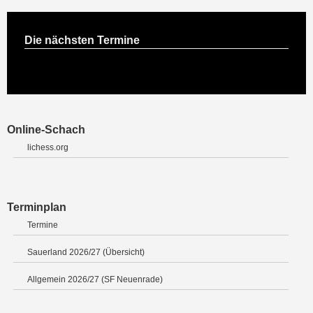
Die nächsten Termine
Online-Schach
lichess.org
Terminplan
Termine
Sauerland 2026/27 (Übersicht)
Allgemein 2026/27 (SF Neuenrade)