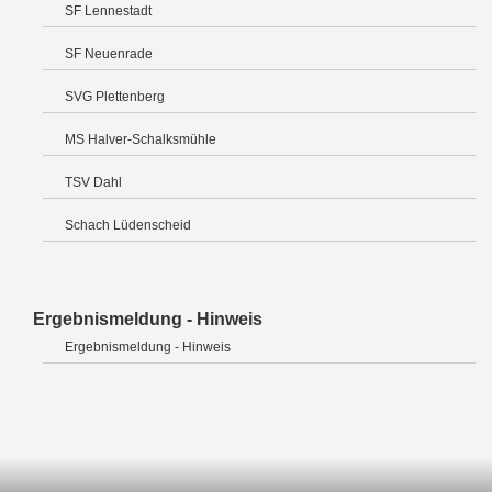
SF Lennestadt
SF Neuenrade
SVG Plettenberg
MS Halver-Schalksmühle
TSV Dahl
Schach Lüdenscheid
Ergebnismeldung - Hinweis
Ergebnismeldung - Hinweis