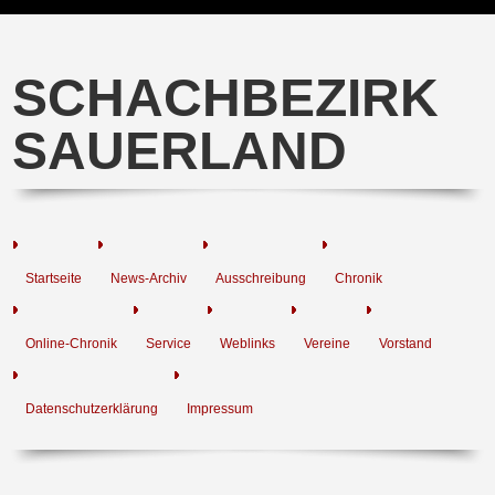
SCHACHBEZIRK
SAUERLAND
Startseite
News-Archiv
Ausschreibung
Chronik
Online-Chronik
Service
Weblinks
Vereine
Vorstand
Datenschutzerklärung
Impressum