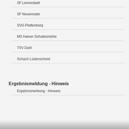
SF Lennestadt
SF Neuenrade
SVG Plettenberg
MS Halver-Schalksmühle
TSV Dahl
Schach Lüdenscheid
Ergebnismeldung - Hinweis
Ergebnismeldung - Hinweis