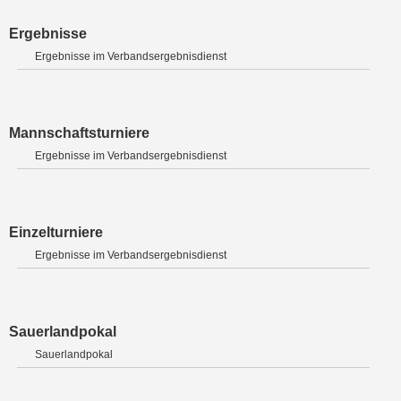
Ergebnisse
Ergebnisse im Verbandsergebnisdienst
Mannschaftsturniere
Ergebnisse im Verbandsergebnisdienst
Einzelturniere
Ergebnisse im Verbandsergebnisdienst
Sauerlandpokal
Sauerlandpokal