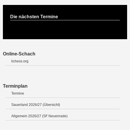
Die nächsten Termine
Online-Schach
lichess.org
Terminplan
Termine
Sauerland 2026/27 (Übersicht)
Allgemein 2026/27 (SF Neuenrade)