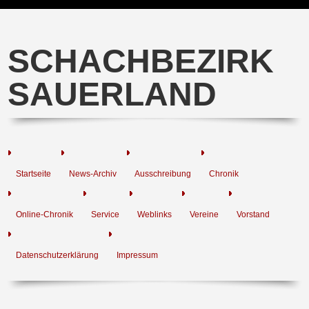
SCHACHBEZIRK
SAUERLAND
Startseite
News-Archiv
Ausschreibung
Chronik
Online-Chronik
Service
Weblinks
Vereine
Vorstand
Datenschutzerklärung
Impressum