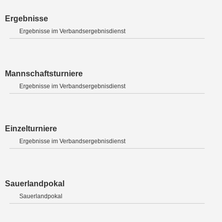
Ergebnisse
Ergebnisse im Verbandsergebnisdienst
Mannschaftsturniere
Ergebnisse im Verbandsergebnisdienst
Einzelturniere
Ergebnisse im Verbandsergebnisdienst
Sauerlandpokal
Sauerlandpokal