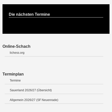
Die nächsten Termine
Online-Schach
lichess.org
Terminplan
Termine
Sauerland 2026/27 (Übersicht)
Allgemein 2026/27 (SF Neuenrade)