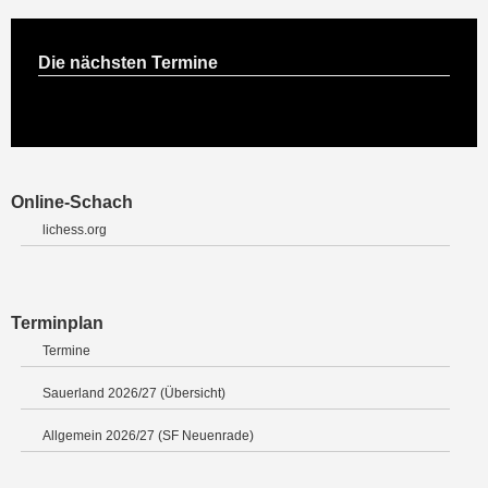
Die nächsten Termine
Online-Schach
lichess.org
Terminplan
Termine
Sauerland 2026/27 (Übersicht)
Allgemein 2026/27 (SF Neuenrade)