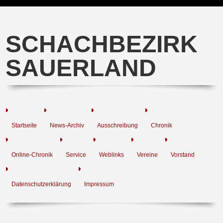
SCHACHBEZIRK
SAUERLAND
Startseite
News-Archiv
Ausschreibung
Chronik
Online-Chronik
Service
Weblinks
Vereine
Vorstand
Datenschutzerklärung
Impressum