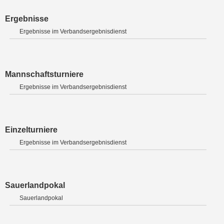
Ergebnisse
Ergebnisse im Verbandsergebnisdienst
Mannschaftsturniere
Ergebnisse im Verbandsergebnisdienst
Einzelturniere
Ergebnisse im Verbandsergebnisdienst
Sauerlandpokal
Sauerlandpokal