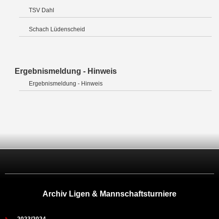
TSV Dahl
Schach Lüdenscheid
Ergebnismeldung - Hinweis
Ergebnismeldung - Hinweis
Archiv Ligen & Mannschaftsturniere