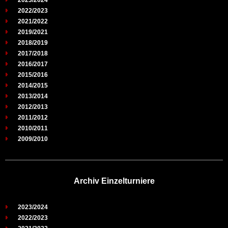
2023/2024
2022/2023
2021/2022
2019/2021
2018/2019
2017/2018
2016/2017
2015/2016
2014/2015
2013/2014
2012/2013
2011/2012
2010/2011
2009/2010
Archiv Einzelturniere
2023/2024
2022/2023