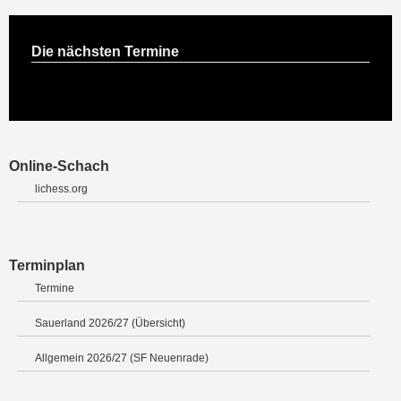
Die nächsten Termine
Online-Schach
lichess.org
Terminplan
Termine
Sauerland 2026/27 (Übersicht)
Allgemein 2026/27 (SF Neuenrade)