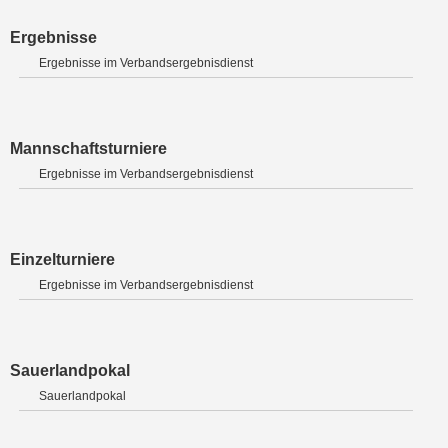
Ergebnisse
Ergebnisse im Verbandsergebnisdienst
Mannschaftsturniere
Ergebnisse im Verbandsergebnisdienst
Einzelturniere
Ergebnisse im Verbandsergebnisdienst
Sauerlandpokal
Sauerlandpokal