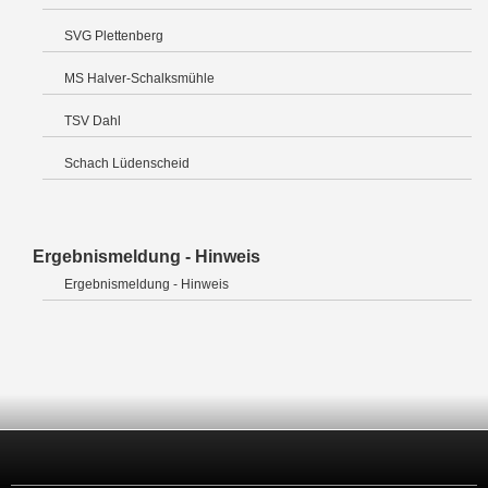
SVG Plettenberg
MS Halver-Schalksmühle
TSV Dahl
Schach Lüdenscheid
Ergebnismeldung - Hinweis
Ergebnismeldung - Hinweis