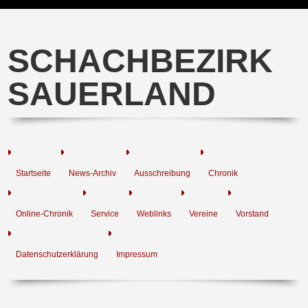
SCHACHBEZIRK
SAUERLAND
Startseite
News-Archiv
Ausschreibung
Chronik
Online-Chronik
Service
Weblinks
Vereine
Vorstand
Datenschutzerklärung
Impressum