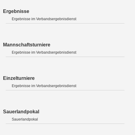
Ergebnisse
Ergebnisse im Verbandsergebnisdienst
Mannschaftsturniere
Ergebnisse im Verbandsergebnisdienst
Einzelturniere
Ergebnisse im Verbandsergebnisdienst
Sauerlandpokal
Sauerlandpokal