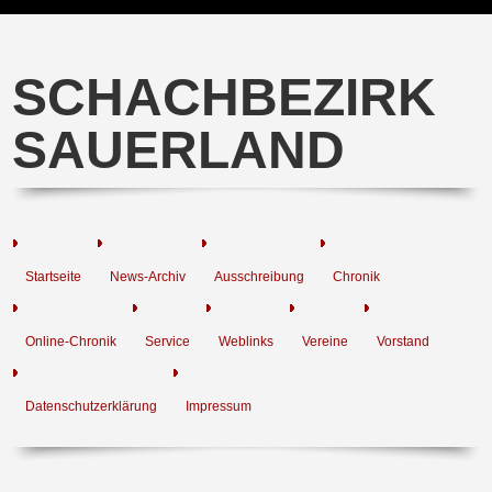
SCHACHBEZIRK
SAUERLAND
Startseite
News-Archiv
Ausschreibung
Chronik
Online-Chronik
Service
Weblinks
Vereine
Vorstand
Datenschutzerklärung
Impressum