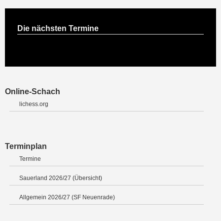
Die nächsten Termine
Online-Schach
lichess.org
Terminplan
Termine
Sauerland 2026/27 (Übersicht)
Allgemein 2026/27 (SF Neuenrade)