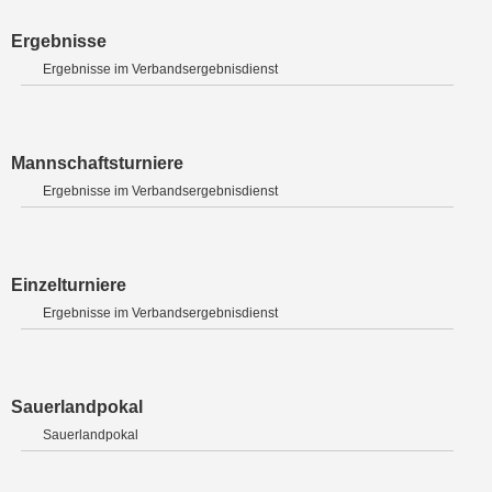
Ergebnisse
Ergebnisse im Verbandsergebnisdienst
Mannschaftsturniere
Ergebnisse im Verbandsergebnisdienst
Einzelturniere
Ergebnisse im Verbandsergebnisdienst
Sauerlandpokal
Sauerlandpokal