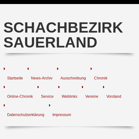
SCHACHBEZIRK
SAUERLAND
Startseite
News-Archiv
Ausschreibung
Chronik
Online-Chronik
Service
Weblinks
Vereine
Vorstand
Datenschutzerklärung
Impressum