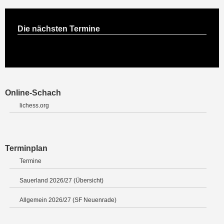
Die nächsten Termine
Online-Schach
lichess.org
Terminplan
Termine
Sauerland 2026/27 (Übersicht)
Allgemein 2026/27 (SF Neuenrade)