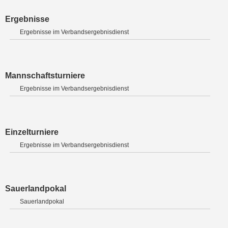
Ergebnisse
Ergebnisse im Verbandsergebnisdienst
Mannschaftsturniere
Ergebnisse im Verbandsergebnisdienst
Einzelturniere
Ergebnisse im Verbandsergebnisdienst
Sauerlandpokal
Sauerlandpokal