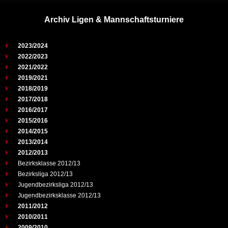
Archiv Ligen & Mannschaftsturniere
2023/2024
2022/2023
2021/2022
2019/2021
2018/2019
2017/2018
2016/2017
2015/2016
2014/2015
2013/2014
2012/2013
Bezirksklasse 2012/13
Bezirksliga 2012/13
Jugendbezirksliga 2012/13
Jugendbezirksklasse 2012/13
2011/2012
2010/2011
2009/2010