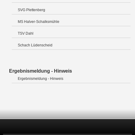
SVG Plettenberg
MS Halver-Schalksmühle
TSV Dahl
Schach Lüdenscheid
Ergebnismeldung - Hinweis
Ergebnismeldung - Hinweis