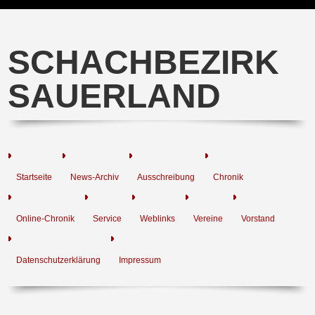
SCHACHBEZIRK
SAUERLAND
Startseite
News-Archiv
Ausschreibung
Chronik
Online-Chronik
Service
Weblinks
Vereine
Vorstand
Datenschutzerklärung
Impressum