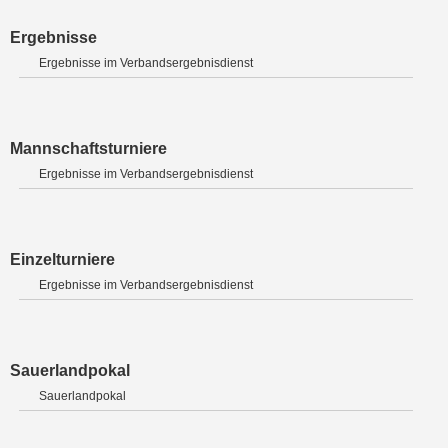
Ergebnisse
Ergebnisse im Verbandsergebnisdienst
Mannschaftsturniere
Ergebnisse im Verbandsergebnisdienst
Einzelturniere
Ergebnisse im Verbandsergebnisdienst
Sauerlandpokal
Sauerlandpokal