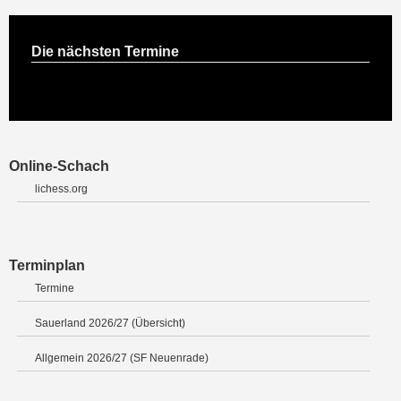
Die nächsten Termine
Online-Schach
lichess.org
Terminplan
Termine
Sauerland 2026/27 (Übersicht)
Allgemein 2026/27 (SF Neuenrade)