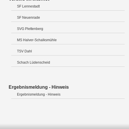
SF Lennestadt
SF Neuenrade
SVG Plettenberg
MS Halver-Schalksmühle
TSV Dahl
Schach Lüdenscheid
Ergebnismeldung - Hinweis
Ergebnismeldung - Hinweis