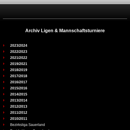
Archiv Ligen & Mannschaftsturniere
2023/2024
2022/2023
2021/2022
2019/2021
2018/2019
2017/2018
2016/2017
2015/2016
2014/2015
2013/2014
2012/2013
2011/2012
2010/2011
Bezirksliga Sauerland