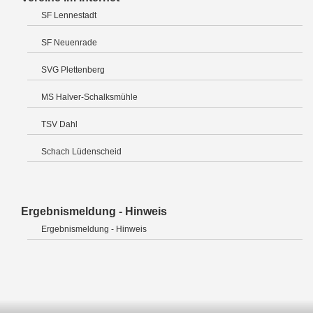
SF Lennestadt
SF Neuenrade
SVG Plettenberg
MS Halver-Schalksmühle
TSV Dahl
Schach Lüdenscheid
Ergebnismeldung - Hinweis
Ergebnismeldung - Hinweis