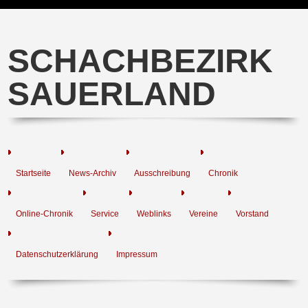
SCHACHBEZIRK
SAUERLAND
Startseite
News-Archiv
Ausschreibung
Chronik
Online-Chronik
Service
Weblinks
Vereine
Vorstand
Datenschutzerklärung
Impressum