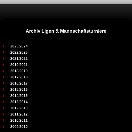
Archiv Ligen & Mannschaftsturniere
2023/2024
2022/2023
2021/2022
2019/2021
2018/2019
2017/2018
2016/2017
2015/2016
2014/2015
2013/2014
2012/2013
2011/2012
2010/2011
2009/2010