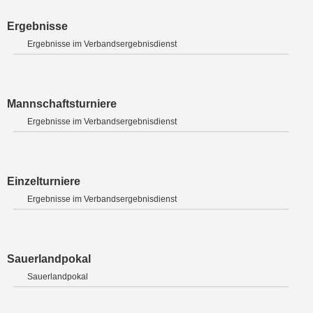
Ergebnisse
Ergebnisse im Verbandsergebnisdienst
Mannschaftsturniere
Ergebnisse im Verbandsergebnisdienst
Einzelturniere
Ergebnisse im Verbandsergebnisdienst
Sauerlandpokal
Sauerlandpokal