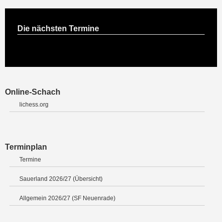
Die nächsten Termine
Online-Schach
lichess.org
Terminplan
Termine
Sauerland 2026/27 (Übersicht)
Allgemein 2026/27 (SF Neuenrade)