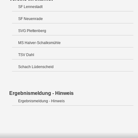
SF Lennestadt
SF Neuenrade
SVG Plettenberg
MS Halver-Schalksmühle
TSV Dahl
Schach Lüdenscheid
Ergebnismeldung - Hinweis
Ergebnismeldung - Hinweis