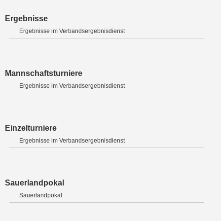
Ergebnisse
Ergebnisse im Verbandsergebnisdienst
Mannschaftsturniere
Ergebnisse im Verbandsergebnisdienst
Einzelturniere
Ergebnisse im Verbandsergebnisdienst
Sauerlandpokal
Sauerlandpokal