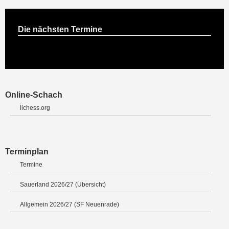
Die nächsten Termine
Online-Schach
lichess.org
Terminplan
Termine
Sauerland 2026/27 (Übersicht)
Allgemein 2026/27 (SF Neuenrade)