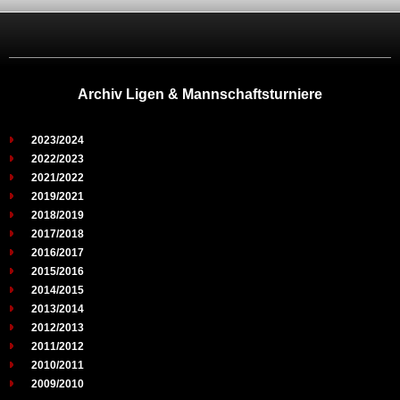
Archiv Ligen & Mannschaftsturniere
2023/2024
2022/2023
2021/2022
2019/2021
2018/2019
2017/2018
2016/2017
2015/2016
2014/2015
2013/2014
2012/2013
2011/2012
2010/2011
2009/2010