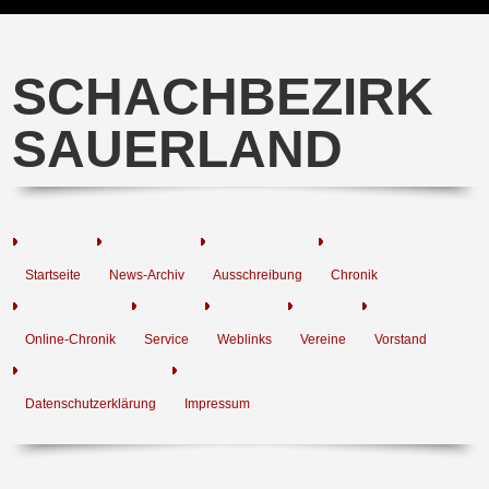
SCHACHBEZIRK
SAUERLAND
Startseite
News-Archiv
Ausschreibung
Chronik
Online-Chronik
Service
Weblinks
Vereine
Vorstand
Datenschutzerklärung
Impressum