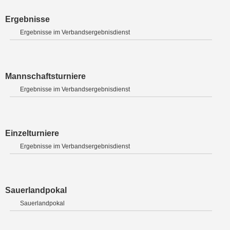
Ergebnisse
Ergebnisse im Verbandsergebnisdienst
Mannschaftsturniere
Ergebnisse im Verbandsergebnisdienst
Einzelturniere
Ergebnisse im Verbandsergebnisdienst
Sauerlandpokal
Sauerlandpokal