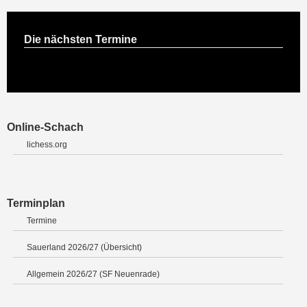
Die nächsten Termine
Online-Schach
lichess.org
Terminplan
Termine
Sauerland 2026/27 (Übersicht)
Allgemein 2026/27 (SF Neuenrade)