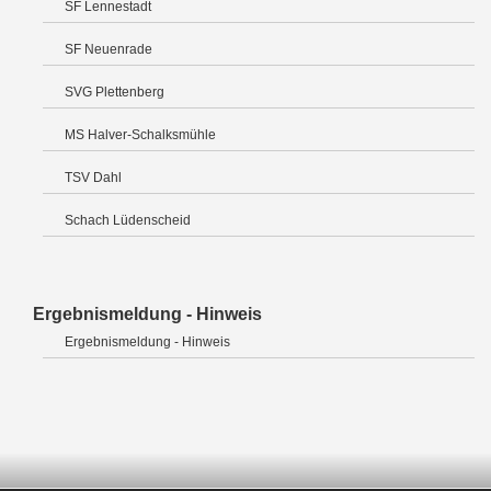
SF Lennestadt
SF Neuenrade
SVG Plettenberg
MS Halver-Schalksmühle
TSV Dahl
Schach Lüdenscheid
Ergebnismeldung - Hinweis
Ergebnismeldung - Hinweis