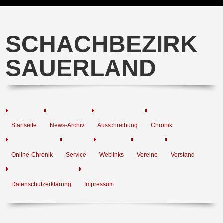
SCHACHBEZIRK
SAUERLAND
Startseite
News-Archiv
Ausschreibung
Chronik
Online-Chronik
Service
Weblinks
Vereine
Vorstand
Datenschutzerklärung
Impressum