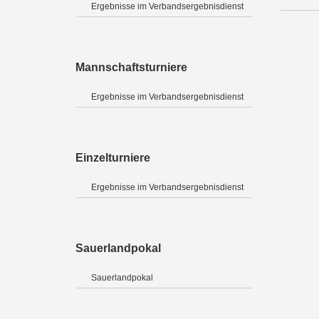
Ergebnisse im Verbandsergebnisdienst
Mannschaftsturniere
Ergebnisse im Verbandsergebnisdienst
Einzelturniere
Ergebnisse im Verbandsergebnisdienst
Sauerlandpokal
Sauerlandpokal