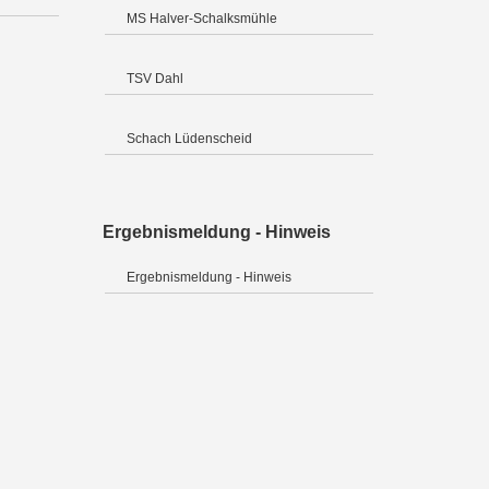
MS Halver-Schalksmühle
TSV Dahl
Schach Lüdenscheid
Ergebnismeldung - Hinweis
Ergebnismeldung - Hinweis