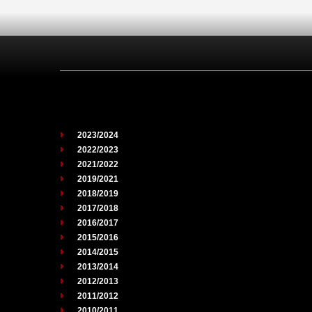
2023/2024
2022/2023
2021/2022
2019/2021
2018/2019
2017/2018
2016/2017
2015/2016
2014/2015
2013/2014
2012/2013
2011/2012
2010/2011