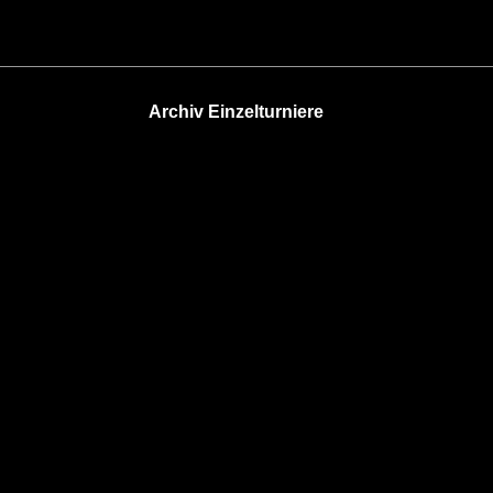
Archiv Einzelturniere