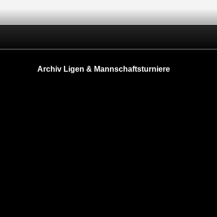
Archiv Ligen & Mannschaftsturniere