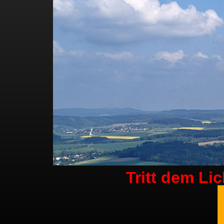
Tritt dem Li