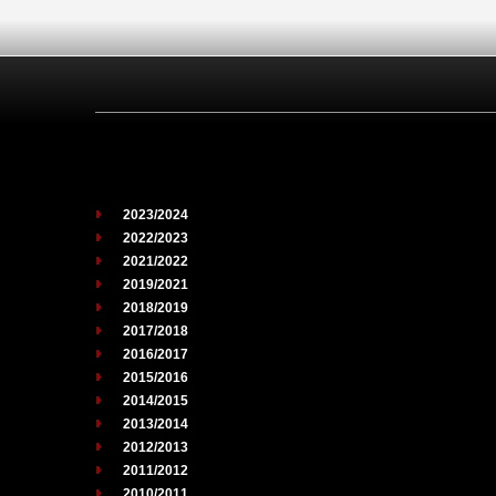
2023/2024
2022/2023
2021/2022
2019/2021
2018/2019
2017/2018
2016/2017
2015/2016
2014/2015
2013/2014
2012/2013
2011/2012
2010/2011