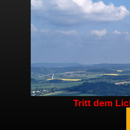
Tritt dem Li