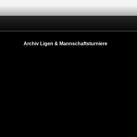
Archiv Ligen & Mannschaftsturniere