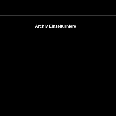
Archiv Einzelturniere