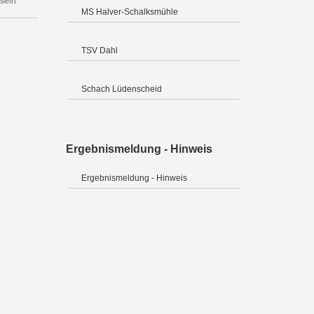
 sein
MS Halver-Schalksmühle
TSV Dahl
Schach Lüdenscheid
Ergebnismeldung - Hinweis
Ergebnismeldung - Hinweis