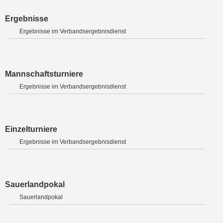
Ergebnisse
Ergebnisse im Verbandsergebnisdienst
Mannschaftsturniere
Ergebnisse im Verbandsergebnisdienst
Einzelturniere
Ergebnisse im Verbandsergebnisdienst
Sauerlandpokal
Sauerlandpokal