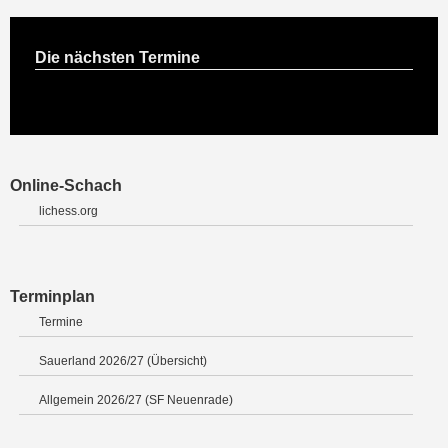
Die nächsten Termine
Online-Schach
lichess.org
Terminplan
Termine
Sauerland 2026/27 (Übersicht)
Allgemein 2026/27 (SF Neuenrade)