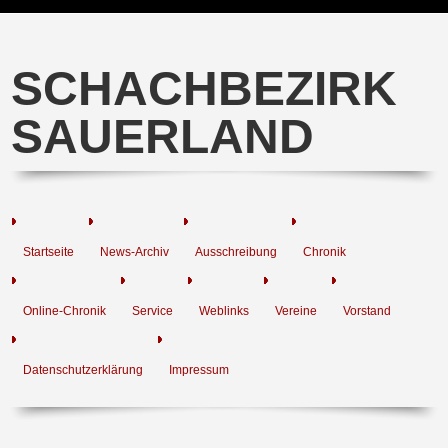
SCHACHBEZIRK
SAUERLAND
Startseite
News-Archiv
Ausschreibung
Chronik
Online-Chronik
Service
Weblinks
Vereine
Vorstand
Datenschutzerklärung
Impressum