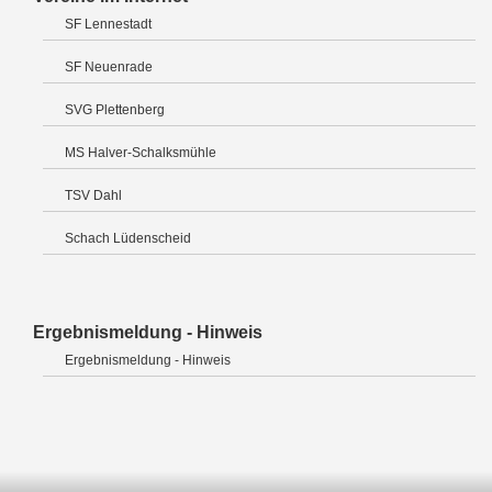
SF Lennestadt
SF Neuenrade
SVG Plettenberg
MS Halver-Schalksmühle
TSV Dahl
Schach Lüdenscheid
Ergebnismeldung - Hinweis
Ergebnismeldung - Hinweis