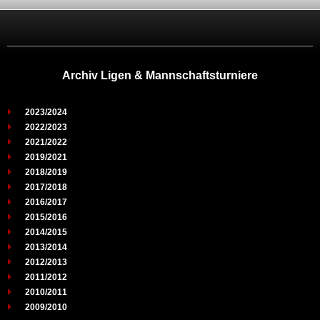
Archiv Ligen & Mannschaftsturniere
2023/2024
2022/2023
2021/2022
2019/2021
2018/2019
2017/2018
2016/2017
2015/2016
2014/2015
2013/2014
2012/2013
2011/2012
2010/2011
2009/2010