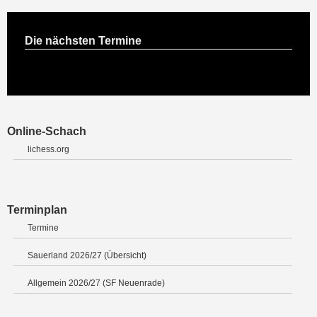
Die nächsten Termine
Online-Schach
lichess.org
Terminplan
Termine
Sauerland 2026/27 (Übersicht)
Allgemein 2026/27 (SF Neuenrade)