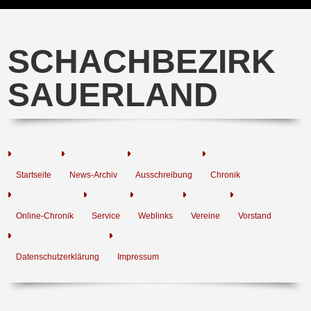
SCHACHBEZIRK
SAUERLAND
Startseite
News-Archiv
Ausschreibung
Chronik
Online-Chronik
Service
Weblinks
Vereine
Vorstand
Datenschutzerklärung
Impressum