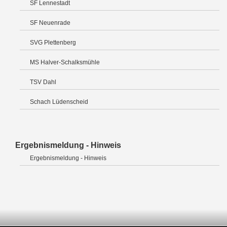
SF Lennestadt
SF Neuenrade
SVG Plettenberg
MS Halver-Schalksmühle
TSV Dahl
Schach Lüdenscheid
Ergebnismeldung - Hinweis
Ergebnismeldung - Hinweis