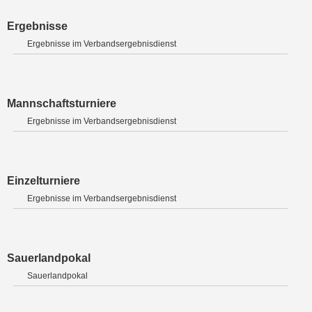
Ergebnisse
Ergebnisse im Verbandsergebnisdienst
Mannschaftsturniere
Ergebnisse im Verbandsergebnisdienst
Einzelturniere
Ergebnisse im Verbandsergebnisdienst
Sauerlandpokal
Sauerlandpokal