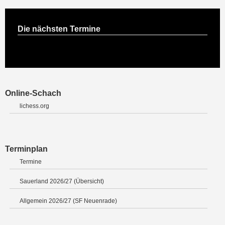
Die nächsten Termine
Online-Schach
lichess.org
Terminplan
Termine
Sauerland 2026/27 (Übersicht)
Allgemein 2026/27 (SF Neuenrade)