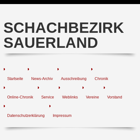
SCHACHBEZIRK
SAUERLAND
Startseite
News-Archiv
Ausschreibung
Chronik
Online-Chronik
Service
Weblinks
Vereine
Vorstand
Datenschutzerklärung
Impressum