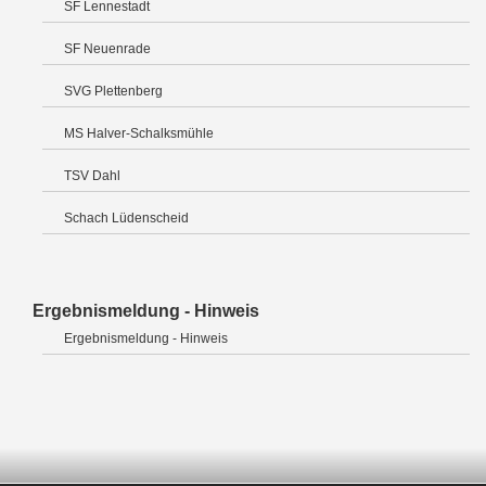
SF Lennestadt
SF Neuenrade
SVG Plettenberg
MS Halver-Schalksmühle
TSV Dahl
Schach Lüdenscheid
Ergebnismeldung - Hinweis
Ergebnismeldung - Hinweis