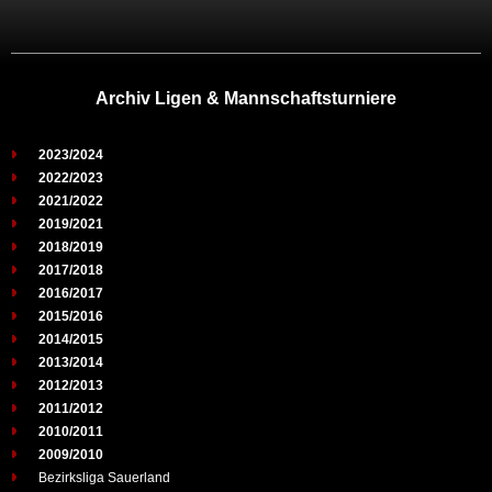
Archiv Ligen & Mannschaftsturniere
2023/2024
2022/2023
2021/2022
2019/2021
2018/2019
2017/2018
2016/2017
2015/2016
2014/2015
2013/2014
2012/2013
2011/2012
2010/2011
2009/2010
Bezirksliga Sauerland