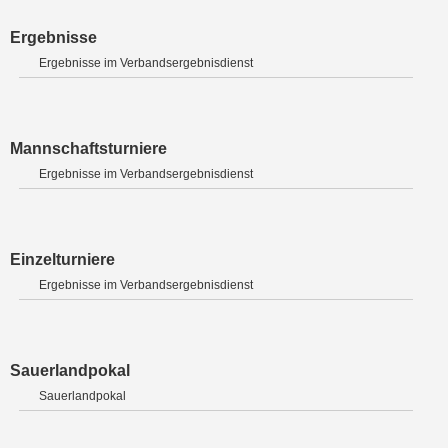
Ergebnisse
Ergebnisse im Verbandsergebnisdienst
Mannschaftsturniere
Ergebnisse im Verbandsergebnisdienst
Einzelturniere
Ergebnisse im Verbandsergebnisdienst
Sauerlandpokal
Sauerlandpokal