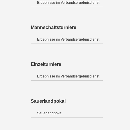
Ergebnisse im Verbandsergebnisdienst
Mannschaftsturniere
Ergebnisse im Verbandsergebnisdienst
Einzelturniere
Ergebnisse im Verbandsergebnisdienst
Sauerlandpokal
Sauerlandpokal