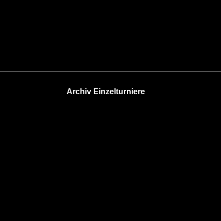
Archiv Einzelturniere