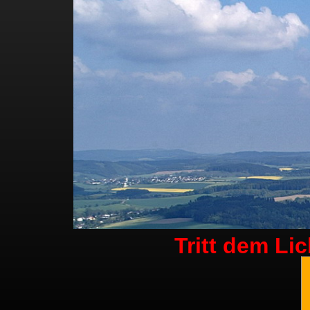
Tritt dem Li