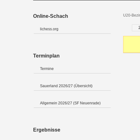
U20-Bezir
Online-Schach
lichess.org
Terminplan
Termine
Sauerland 2026/27 (Übersicht)
Allgemein 2026/27 (SF Neuenrade)
Ergebnisse