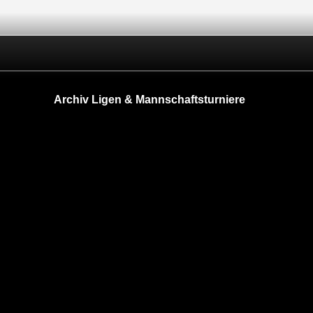
Archiv Ligen & Mannschaftsturniere