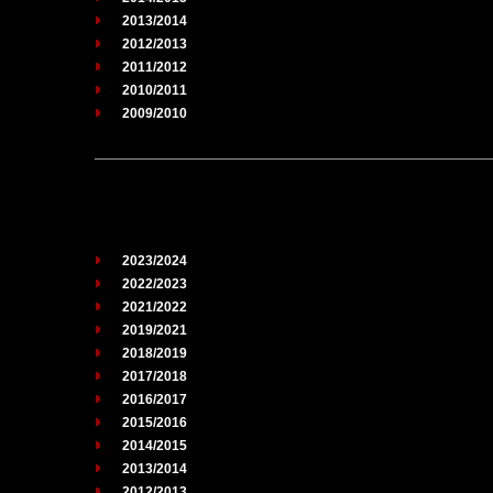
2013/2014
2012/2013
2011/2012
2010/2011
2009/2010
2023/2024
2022/2023
2021/2022
2019/2021
2018/2019
2017/2018
2016/2017
2015/2016
2014/2015
2013/2014
2012/2013