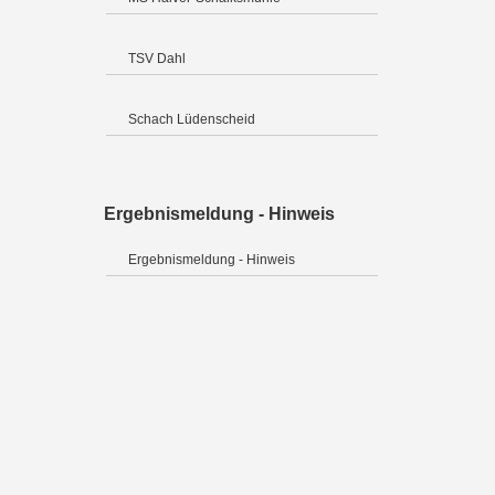
TSV Dahl
Schach Lüdenscheid
Ergebnismeldung - Hinweis
Ergebnismeldung - Hinweis