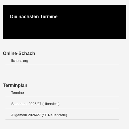
Die nächsten Termine
Online-Schach
lichess.org
Terminplan
Termine
Sauerland 2026/27 (Übersicht)
Allgemein 2026/27 (SF Neuenrade)