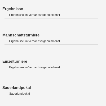
Ergebnisse
Ergebnisse im Verbandsergebnisdienst
Mannschaftsturniere
Ergebnisse im Verbandsergebnisdienst
Einzelturniere
Ergebnisse im Verbandsergebnisdienst
Sauerlandpokal
Sauerlandpokal