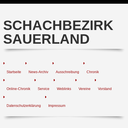
SCHACHBEZIRK
SAUERLAND
Startseite
News-Archiv
Ausschreibung
Chronik
Online-Chronik
Service
Weblinks
Vereine
Vorstand
Datenschutzerklärung
Impressum