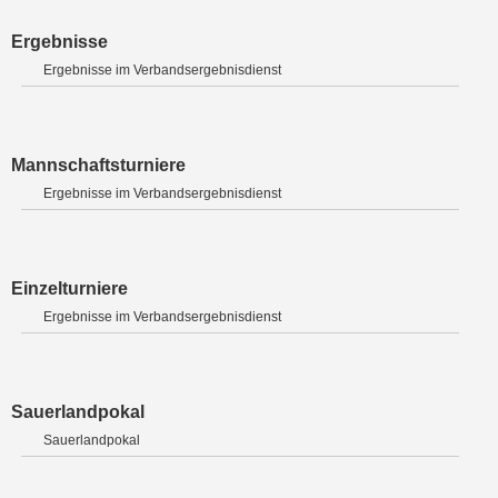
Ergebnisse
Ergebnisse im Verbandsergebnisdienst
Mannschaftsturniere
Ergebnisse im Verbandsergebnisdienst
Einzelturniere
Ergebnisse im Verbandsergebnisdienst
Sauerlandpokal
Sauerlandpokal