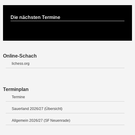
Die nächsten Termine
Online-Schach
lichess.org
Terminplan
Termine
Sauerland 2026/27 (Übersicht)
Allgemein 2026/27 (SF Neuenrade)