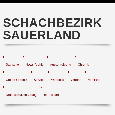
SCHACHBEZIRK
SAUERLAND
Startseite
News-Archiv
Ausschreibung
Chronik
Online-Chronik
Service
Weblinks
Vereine
Vorstand
Datenschutzerklärung
Impressum