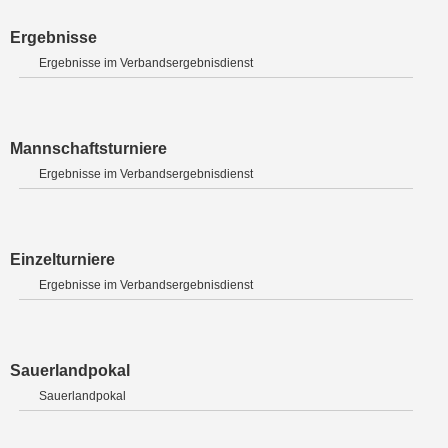
Ergebnisse
Ergebnisse im Verbandsergebnisdienst
Mannschaftsturniere
Ergebnisse im Verbandsergebnisdienst
Einzelturniere
Ergebnisse im Verbandsergebnisdienst
Sauerlandpokal
Sauerlandpokal