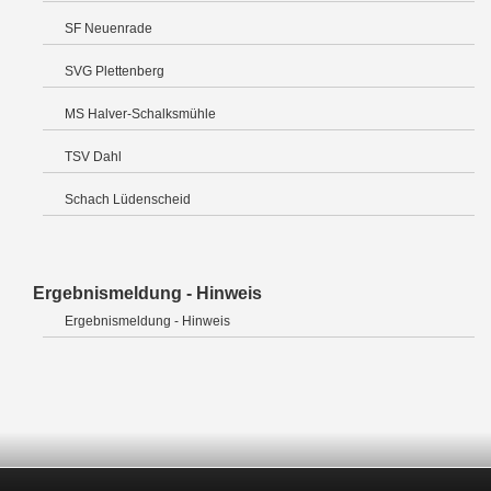
SF Neuenrade
SVG Plettenberg
MS Halver-Schalksmühle
TSV Dahl
Schach Lüdenscheid
Ergebnismeldung - Hinweis
Ergebnismeldung - Hinweis