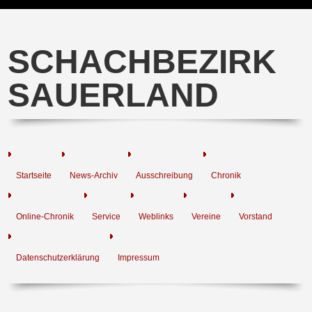
SCHACHBEZIRK
SAUERLAND
Startseite
News-Archiv
Ausschreibung
Chronik
Online-Chronik
Service
Weblinks
Vereine
Vorstand
Datenschutzerklärung
Impressum