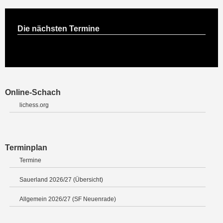
Die nächsten Termine
Online-Schach
lichess.org
Terminplan
Termine
Sauerland 2026/27 (Übersicht)
Allgemein 2026/27 (SF Neuenrade)