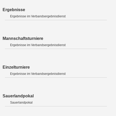
Ergebnisse
Ergebnisse im Verbandsergebnisdienst
Mannschaftsturniere
Ergebnisse im Verbandsergebnisdienst
Einzelturniere
Ergebnisse im Verbandsergebnisdienst
Sauerlandpokal
Sauerlandpokal