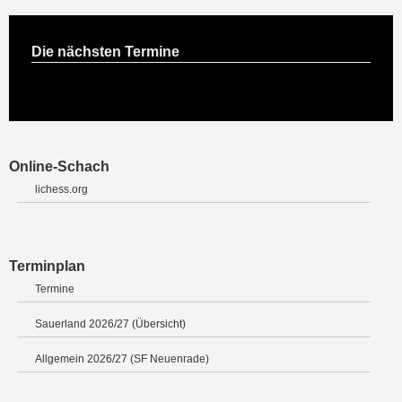
Die nächsten Termine
Online-Schach
lichess.org
Terminplan
Termine
Sauerland 2026/27 (Übersicht)
Allgemein 2026/27 (SF Neuenrade)