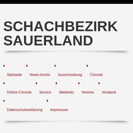
SCHACHBEZIRK
SAUERLAND
Startseite
News-Archiv
Ausschreibung
Chronik
Online-Chronik
Service
Weblinks
Vereine
Vorstand
Datenschutzerklärung
Impressum