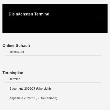
Die nächsten Termine
Online-Schach
lichess.org
Terminplan
Termine
Sauerland 2026/27 (Übersicht)
Allgemein 2026/27 (SF Neuenrade)