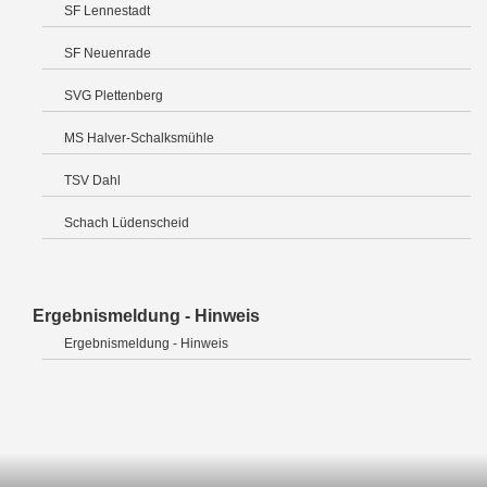
SF Lennestadt
SF Neuenrade
SVG Plettenberg
MS Halver-Schalksmühle
TSV Dahl
Schach Lüdenscheid
Ergebnismeldung - Hinweis
Ergebnismeldung - Hinweis