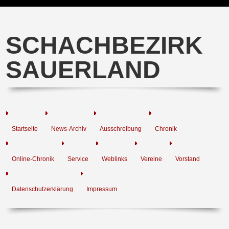
SCHACHBEZIRK
SAUERLAND
Startseite
News-Archiv
Ausschreibung
Chronik
Online-Chronik
Service
Weblinks
Vereine
Vorstand
Datenschutzerklärung
Impressum