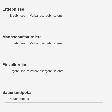
Ergebnisse
Ergebnisse im Verbandsergebnisdienst
Mannschaftsturniere
Ergebnisse im Verbandsergebnisdienst
Einzelturniere
Ergebnisse im Verbandsergebnisdienst
Sauerlandpokal
Sauerlandpokal