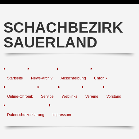
SCHACHBEZIRK
SAUERLAND
Startseite
News-Archiv
Ausschreibung
Chronik
Online-Chronik
Service
Weblinks
Vereine
Vorstand
Datenschutzerklärung
Impressum