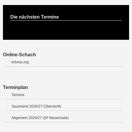
Die nächsten Termine
Online-Schach
lichess.org
Terminplan
Termine
Sauerland 2026/27 (Übersicht)
Allgemein 2026/27 (SF Neuenrade)