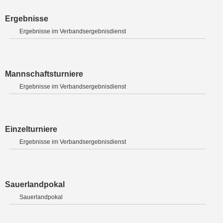
Ergebnisse
Ergebnisse im Verbandsergebnisdienst
Mannschaftsturniere
Ergebnisse im Verbandsergebnisdienst
Einzelturniere
Ergebnisse im Verbandsergebnisdienst
Sauerlandpokal
Sauerlandpokal