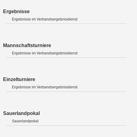
Ergebnisse
Ergebnisse im Verbandsergebnisdienst
Mannschaftsturniere
Ergebnisse im Verbandsergebnisdienst
Einzelturniere
Ergebnisse im Verbandsergebnisdienst
Sauerlandpokal
Sauerlandpokal