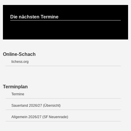
Die nächsten Termine
Online-Schach
lichess.org
Terminplan
Termine
Sauerland 2026/27 (Übersicht)
Allgemein 2026/27 (SF Neuenrade)