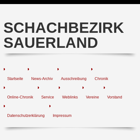
SCHACHBEZIRK
SAUERLAND
Startseite
News-Archiv
Ausschreibung
Chronik
Online-Chronik
Service
Weblinks
Vereine
Vorstand
Datenschutzerklärung
Impressum