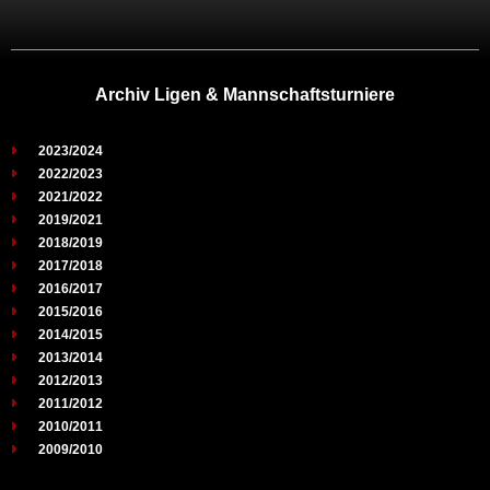
Archiv Ligen & Mannschaftsturniere
2023/2024
2022/2023
2021/2022
2019/2021
2018/2019
2017/2018
2016/2017
2015/2016
2014/2015
2013/2014
2012/2013
2011/2012
2010/2011
2009/2010