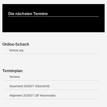
Die nächsten Termine
Online-Schach
lichess.org
Terminplan
Termine
Sauerland 2026/27 (Übersicht)
Allgemein 2026/27 (SF Neuenrade)