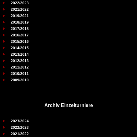
2022/2023
2021/2022
2019/2021
2018/2019
2017/2018
2016/2017
2015/2016
2014/2015
2013/2014
2012/2013
2011/2012
2010/2011
2009/2010
Archiv Einzelturniere
2023/2024
2022/2023
2021/2022