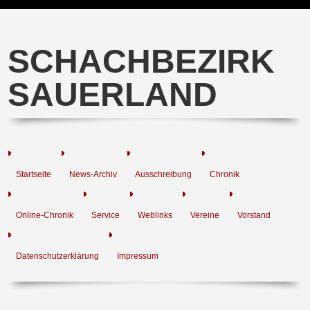
SCHACHBEZIRK
SAUERLAND
Startseite
News-Archiv
Ausschreibung
Chronik
Online-Chronik
Service
Weblinks
Vereine
Vorstand
Datenschutzerklärung
Impressum