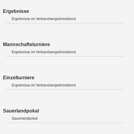
Ergebnisse
Ergebnisse im Verbandsergebnisdienst
Mannschaftsturniere
Ergebnisse im Verbandsergebnisdienst
Einzelturniere
Ergebnisse im Verbandsergebnisdienst
Sauerlandpokal
Sauerlandpokal