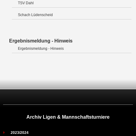
TSV Dahl
Schach Lüdenscheid
Ergebnismeldung - Hinweis
Ergebnismeldung - Hinweis
Archiv Ligen & Mannschaftsturniere
2023/2024