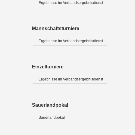
Ergebnisse im Verbandsergebnisdienst
Mannschaftsturniere
Ergebnisse im Verbandsergebnisdienst
Einzelturniere
Ergebnisse im Verbandsergebnisdienst
Sauerlandpokal
Sauerlandpokal