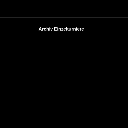
Archiv Einzelturniere