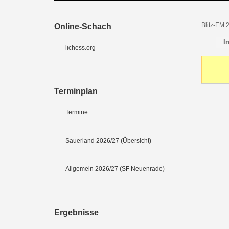
Blitz-EM 
Online-Schach
I
lichess.org
Terminplan
Termine
Sauerland 2026/27 (Übersicht)
Allgemein 2026/27 (SF Neuenrade)
Ergebnisse