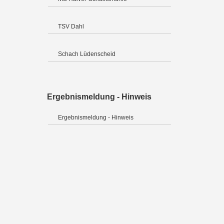
TSV Dahl
Schach Lüdenscheid
Ergebnismeldung - Hinweis
Ergebnismeldung - Hinweis