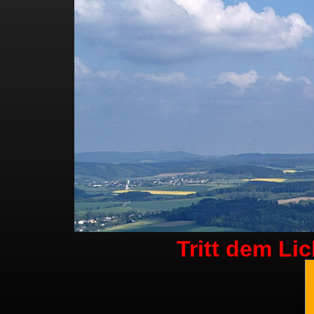
Tritt dem Li