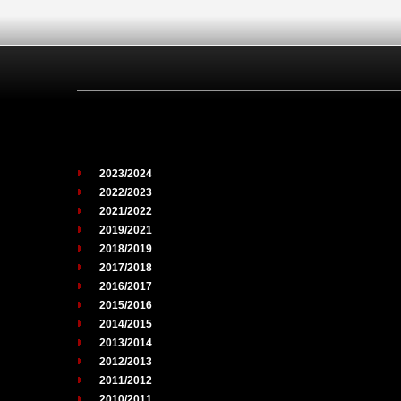
2023/2024
2022/2023
2021/2022
2019/2021
2018/2019
2017/2018
2016/2017
2015/2016
2014/2015
2013/2014
2012/2013
2011/2012
2010/2011