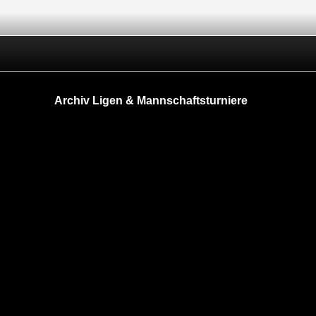
Archiv Ligen & Mannschaftsturniere