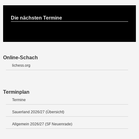
Die nächsten Termine
Online-Schach
lichess.org
Terminplan
Termine
Sauerland 2026/27 (Übersicht)
Allgemein 2026/27 (SF Neuenrade)