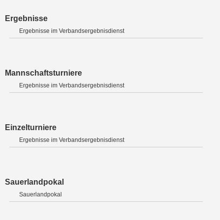
Ergebnisse
Ergebnisse im Verbandsergebnisdienst
Mannschaftsturniere
Ergebnisse im Verbandsergebnisdienst
Einzelturniere
Ergebnisse im Verbandsergebnisdienst
Sauerlandpokal
Sauerlandpokal