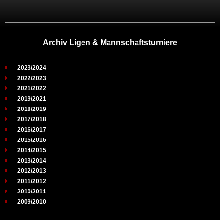
Archiv Ligen & Mannschaftsturniere
2023/2024
2022/2023
2021/2022
2019/2021
2018/2019
2017/2018
2016/2017
2015/2016
2014/2015
2013/2014
2012/2013
2011/2012
2010/2011
2009/2010