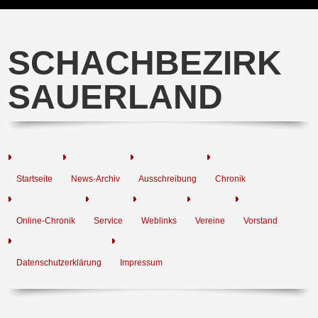
SCHACHBEZIRK
SAUERLAND
Startseite
News-Archiv
Ausschreibung
Chronik
Online-Chronik
Service
Weblinks
Vereine
Vorstand
Datenschutzerklärung
Impressum